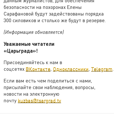
данным журналистов, для обеспечения
безопасности на похоронах Елены
Сарафановой будут задействованы порядка
300 силовиков и столько же будут в резерве.
(Информация обновляется)
Уважаемые читатели
«Царьграда»!
Присоединяйтесь к нам в
соцсетях
ВКонтакте
,
Одноклассники
,
Telegram
.
Если вам есть чем поделиться с нами,
присылайте свои наблюдения, вопросы,
новости на электронную
почту
kuzbas@tsargrad.tv