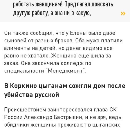
работать женщинам! Предлагал поискать
другую работу, а она ни в какую,
Он также сообщил, что у Елены было двое
сыновей от разных браков. Оба мужа платили
алименты на детей, но денег видимо все
равно не хватало. Женщина еще шила за
заказ. Она закончила колледж по
специальности "Менеджмент".
В Коркино цыганам сожгли дом после
убийства русской
Происшествием заинтересовался глава СК
России Александр Бастрыкин, и не зря, ведь
обидчики женщины проживают в цыганских