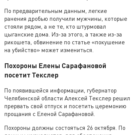
По предварительным данным, легкие
ранения дробью получили мужчины, которые
стояли рядом, а не те, кто штурмовал
цыганские дома. Из-за этого, а также из-за
рикошета, обвинение по статье «покушение
на убийство» может измениться.
Похороны Елены Сарафановой
посетит Текслер
По появившейся информации, губернатор
Челябинской области Алексей Текслер решил
прервать свой отпуск и посетить церемонию
прощания с Еленой Сарафановой.
Похороны должны состояться 26 октября. По