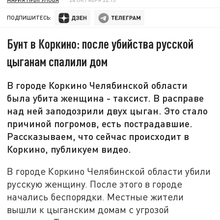
ПОДПИШИТЕСЬ:
Бунт в Коркино: после убийства русской
цыганам спалили дом
В городе Коркино Челябинской области
была убита женщина - таксист. В расправе
над ней заподозрили двух цыган. Это стало
причиной погромов, есть пострадавшие.
Рассказываем, что сейчас происходит в
Коркино, публикуем видео.
В городе Коркино Челябинской области убили
русскую женщину. После этого в городе
начались беспорядки. Местные жители
вышли к цыганским домам с угрозой