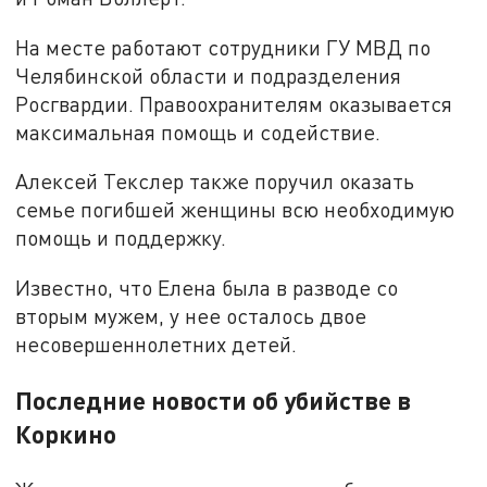
На месте работают сотрудники ГУ МВД по
Челябинской области и подразделения
Росгвардии. Правоохранителям оказывается
максимальная помощь и содействие.
Алексей Текслер также поручил оказать
семье погибшей женщины всю необходимую
помощь и поддержку.
Известно, что Елена была в разводе со
вторым мужем, у нее осталось двое
несовершеннолетних детей.
Последние новости об убийстве в
Коркино