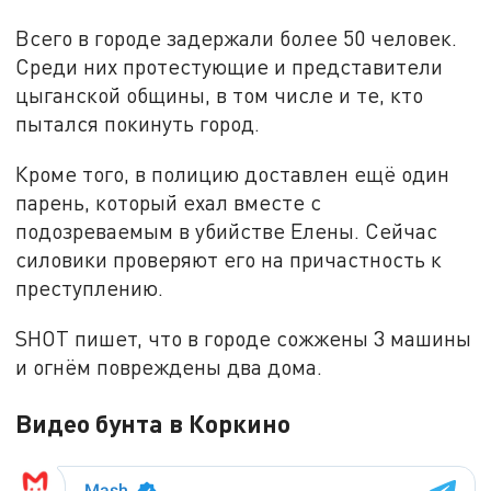
Всего в городе задержали более 50 человек.
Среди них протестующие и представители
цыганской общины, в том числе и те, кто
пытался покинуть город.
Кроме того, в полицию доставлен ещё один
парень, который ехал вместе с
подозреваемым в убийстве Елены. Сейчас
силовики проверяют его на причастность к
преступлению.
SHOT пишет, что в городе сожжены 3 машины
и огнём повреждены два дома.
Видео бунта в Коркино