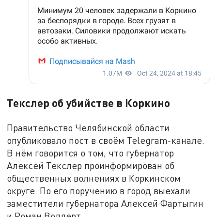
Текслер об убийстве в Коркино
Правительство Челябинской области
опубликовало пост в своём Telegram-канале.
В нём говорится о том, что губернатор
Алексей Текслер проинформирован об
общественных волнениях в Коркинском
округе. По его поручению в город выехали
заместители губернатора Алексей Фартыгин
и Роман Воллерт.