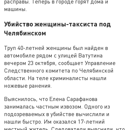
расправы. Теперь в городе горят дома и
машины.
Убийство женщины-таксиста под
Челябинском
Труп 40-летней женщины был найден в
автомобиле рядом с улицей Ватутина
вечером 23 октября, сообщает Управление
Следственного комитета по Челябинской
области. На теле криминалисты нашли
ножевые ранения.
Выяснилось, что Елена Сарафанова
занималась частным извозом. Одного из
подозреваемых в убийстве вычислили и
нашли быстро. Им оказался 17-летний
местный житель. Следователи выяснили, что