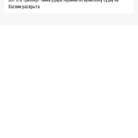
Каспии раскрыта