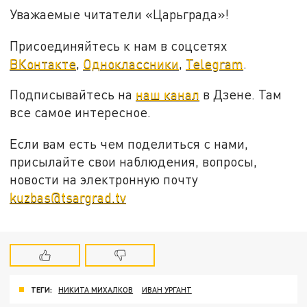
Уважаемые читатели «Царьграда»!
Присоединяйтесь к нам в соцсетях
ВКонтакте
,
Одноклассники
,
Telegram
.
Подписывайтесь на
наш канал
в Дзене. Там
все самое интересное.
Если вам есть чем поделиться с нами,
присылайте свои наблюдения, вопросы,
новости на электронную почту
kuzbas@tsargrad.tv
ТЕГИ:
НИКИТА МИХАЛКОВ
ИВАН УРГАНТ