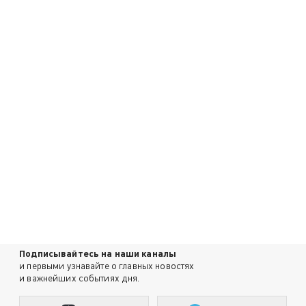
Подписывайтесь на наши каналы
и первыми узнавайте о главных новостях
и важнейших событиях дня.