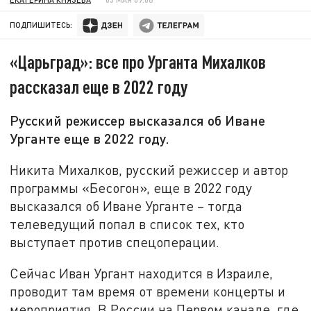
ПОДПИШИТЕСЬ:
«Царьград»: все про Урганта Михалков
рассказал еще в 2022 году
Русский режиссер высказался об Иване
Урганте еще в 2022 году.
Никита Михалков, русский режиссер и автор
программы «Бесогон», еще в 2022 году
высказался об Иване Урганте – тогда
телеведущий попал в список тех, кто
выступает против спецоперации.
Сейчас Иван Ургант находится в Израиле,
проводит там время от времени концерты и
мероприятия. В России на Первом канале, где