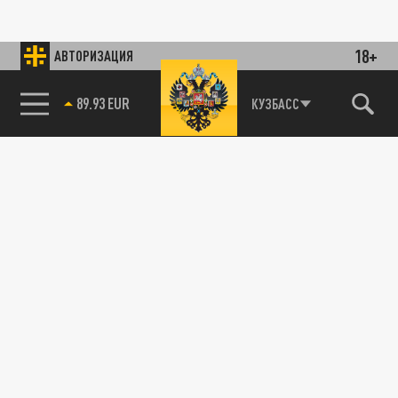
18+
АВТОРИЗАЦИЯ
89.93 EUR
КУЗБАСС