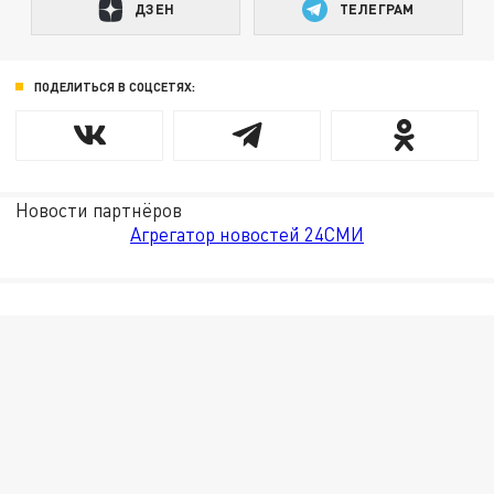
ДЗЕН
ТЕЛЕГРАМ
ПОДЕЛИТЬСЯ В СОЦСЕТЯХ:
Новости партнёров
Агрегатор новостей 24СМИ