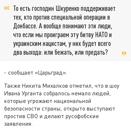
То есть господин Шкуренко поддерживает
тех, кто против специальной операции в
Донбассе. А вообще понимают эти люди,
что если мы проиграем эту битву НАТО и
украинским нацистам, у них будет всего
два выхода: или бежать, или предать?
- сообщает «Царьград».
Также Никита Михалков отметил, что в шоу
Ивана Урганта собралось немало людей,
которые угрожают национальной
безопасности страны, открыто выступают
простив СВО и делают русофобские
заявления.