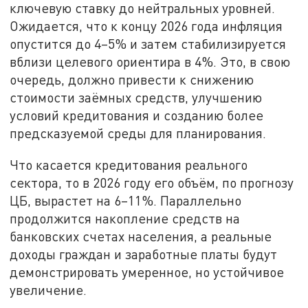
ключевую ставку до нейтральных уровней.
Ожидается, что к концу 2026 года инфляция
опустится до 4–5% и затем стабилизируется
вблизи целевого ориентира в 4%. Это, в свою
очередь, должно привести к снижению
стоимости заёмных средств, улучшению
условий кредитования и созданию более
предсказуемой среды для планирования.
Что касается кредитования реального
сектора, то в 2026 году его объём, по прогнозу
ЦБ, вырастет на 6–11%. Параллельно
продолжится накопление средств на
банковских счетах населения, а реальные
доходы граждан и заработные платы будут
демонстрировать умеренное, но устойчивое
увеличение.