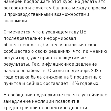
намерен продолжать этот курс, но делать это
осторожно и с учётом баланса между спросом
и производственными возможностями
экономики.
Отмечается, что в уходящем году ЦБ
последовательно информировал
общественность, бизнес и аналитическое
сообщество о своих решениях, что, по мнению
регулятора, уже принесло ощутимые
результаты, Так, инфляционное давление
начало ослабевать. С июня по декабрь 2025
года ставка была снижена на 5 процентных
пунктов и сейчас составляет 16% годовых.
В сообщении подчёркивается, что устойчивое
замедление инфляции позволит в
среднесрочной перспективе довести