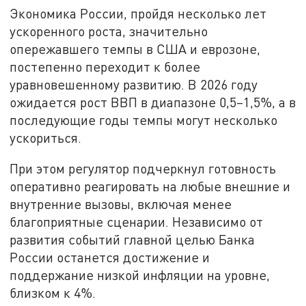
Экономика России, пройдя несколько лет
ускоренного роста, значительно
опережавшего темпы в США и еврозоне,
постепенно переходит к более
уравновешенному развитию. В 2026 году
ожидается рост ВВП в диапазоне 0,5–1,5%, а в
последующие годы темпы могут несколько
ускориться.
При этом регулятор подчеркнул готовность
оперативно реагировать на любые внешние и
внутренние вызовы, включая менее
благоприятные сценарии. Независимо от
развития событий главной целью Банка
России останется достижение и
поддержание низкой инфляции на уровне,
близком к 4%.