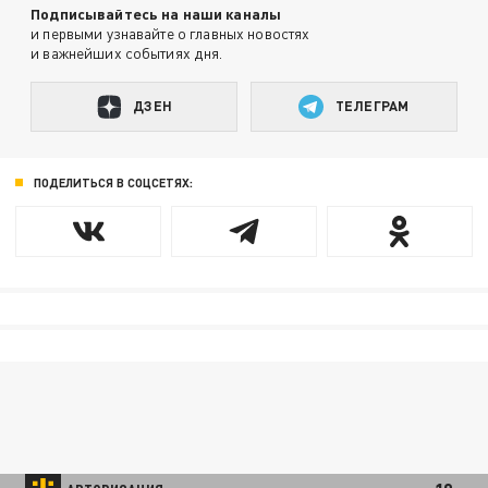
Подписывайтесь на наши каналы
и первыми узнавайте о главных новостях
и важнейших событиях дня.
ДЗЕН
ТЕЛЕГРАМ
ПОДЕЛИТЬСЯ В СОЦСЕТЯХ: