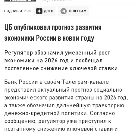
ПОДПИШИТЕСЬ:
ЦБ опубликовал прогноз развития
экономики России в новом году
Регулятор обозначил умеренный рост
экономики на 2026 год и пообещал
постепенное снижение ключевой ставки.
Банк России в своём Телеграм-канале
представил актуальный прогноз социально-
экономического развития страны на 2026 год,
а также обозначил дальнейшую траекторию
денежно-кредитной политики. Согласно
сообщению, регулятор уже приступил к
поэтапному снижению ключевой ставки и