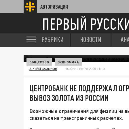
АВТОРИЗАЦИЯ
ПЕРВЫЙ РУССК
РУБРИКИ
НОВОСТИ
АН
ОБЩЕСТВО
ЭКОНОМИКА
АРТЁМ САЗОНОВ
03 СЕНТЯБРЯ 2025 11:10
ЦЕНТРОБАНК НЕ ПОДДЕРЖАЛ ОГ
ВЫВОЗ ЗОЛОТА ИЗ РОССИИ
Возможные ограничения для физлиц на вы
сказаться на трансграничных расчетах.