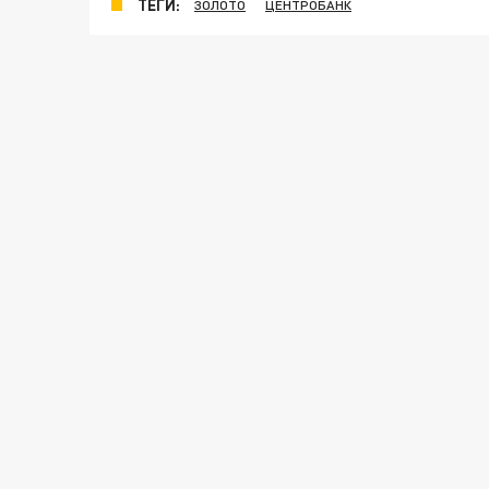
ТЕГИ:
ЗОЛОТО
ЦЕНТРОБАНК