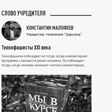
СЛОВО УЧРЕДИТЕЛЯ
КОНСТАНТИН МАЛОФЕЕВ
Учредитель телеканала "Царьград"
Технофашисты XXI века
Технофашизм побеждает не тогда, когда компьютерная
программа становится умнее человека. Он побеждает
тогда, когда человек начинает считать компьютерную
программу нравственно выше себя.