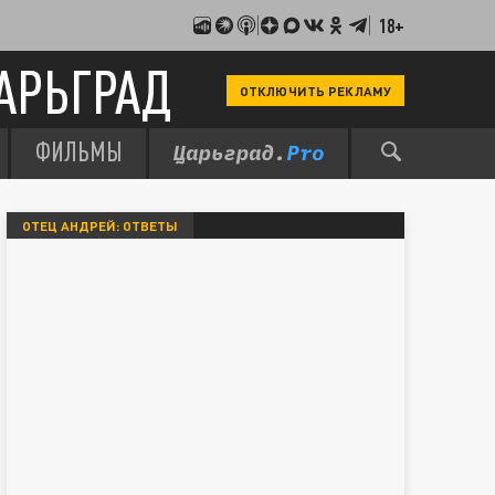
18+
АРЬГРАД
ОТКЛЮЧИТЬ РЕКЛАМУ
ФИЛЬМЫ
ОТЕЦ АНДРЕЙ: ОТВЕТЫ