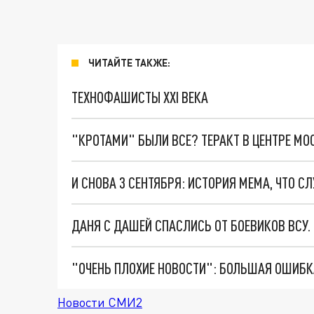
ЧИТАЙТЕ ТАКЖЕ:
ТЕХНОФАШИСТЫ XXI ВЕКА
"КРОТАМИ" БЫЛИ ВСЕ? ТЕРАКТ В ЦЕНТРЕ М
ДАНЯ С ДАШЕЙ СПАСЛИСЬ ОТ БОЕВИКОВ ВСУ
Новости СМИ2