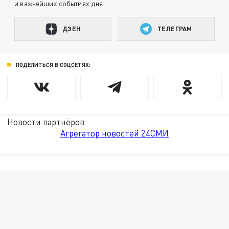
и важнейших событиях дня.
ДЗЕН
ТЕЛЕГРАМ
ПОДЕЛИТЬСЯ В СОЦСЕТЯХ:
Новости партнёров
Агрегатор новостей 24СМИ