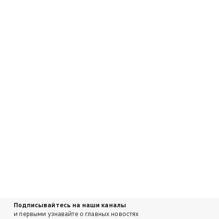
Подписывайтесь на наши каналы
и первыми узнавайте о главных новостях