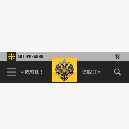
18+
АВТОРИЗАЦИЯ
89.93 EUR
КУЗБАСС