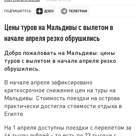
ПОДПИШИТЕСЬ:
Цены туров на Мальдивы с вылетом в
начале апреля резко обрушились
Добро пожаловать на Мальдивы: цены
туров с вылетом в начале апреля резко
обрушились.
В начале апреля зафиксировано
краткосрочное снижение цен на туры на
Мальдивы. Стоимость поездки на острова
практически достигла стоимости отдыха в
Египте.
На 1 апреля доступны поездки с перелётом за
46 тысяч рублей – то есть по 23 тысячи с