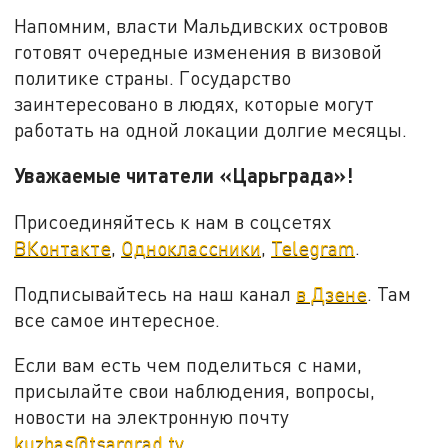
Напомним, власти Мальдивских островов
готовят очередные изменения в визовой
политике страны. Государство
заинтересовано в людях, которые могут
работать на одной локации долгие месяцы.
Уважаемые читатели «Царьграда»!
Присоединяйтесь к нам в соцсетях
ВКонтакте
,
Одноклассники
,
Telegram
.
Подписывайтесь на наш канал
в Дзене
. Там
все самое интересное.
Если вам есть чем поделиться с нами,
присылайте свои наблюдения, вопросы,
новости на электронную почту
kuzbas@tsargrad.tv