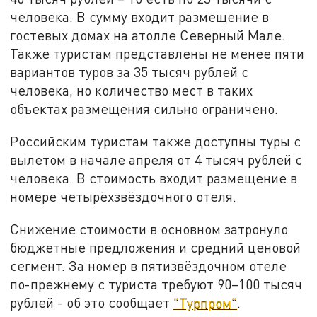
человека. В сумму входит размещение в
гостевых домах на атолле Северный Мале.
Также туристам представлены не менее пяти
вариантов туров за 35 тысяч рублей с
человека, но количество мест в таких
объектах размещения сильно ограничено.
Российским туристам также доступны туры с
вылетом в начале апреля от 4 тысяч рублей с
человека. В стоимость входит размещение в
номере четырёхзвёздочного отеля.
Снижение стоимости в основном затронуло
бюджетные предложения и средний ценовой
сегмент. За номер в пятизвёздочном отеле
по-прежнему с туриста требуют 90–100 тысяч
рублей - об это сообщает
"Турпром"
.