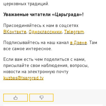
церковных традиций.
Уважаемые читатели «Царьграда»!
Присоединяйтесь к нам в соцсетях
ВКонтакте
,
Одноклассники
,
Telegram
.
Подписывайтесь на наш канал
в Дзене
. Там
все самое интересное.
Если вам есть чем поделиться с нами,
присылайте свои наблюдения, вопросы,
новости на электронную почту
kuzbas@tsargrad.tv