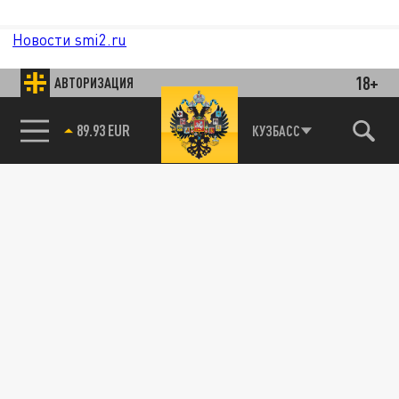
Новости smi2.ru
18+
АВТОРИЗАЦИЯ
89.93 EUR
КУЗБАСС