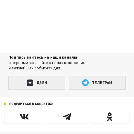
Подписывайтесь на наши каналы
и первыми узнавайте о главных новостях
и важнейших событиях дня.
ДЗЕН
ТЕЛЕГРАМ
ПОДЕЛИТЬСЯ В СОЦСЕТЯХ: