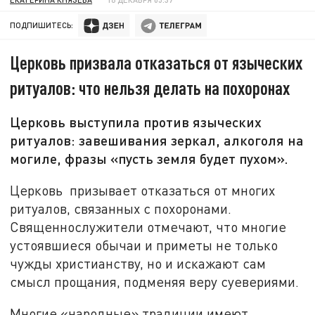
ПОДПИШИТЕСЬ:
Церковь призвала отказаться от языческих
ритуалов: что нельзя делать на похоронах
Церковь выступила против языческих
ритуалов: завешивания зеркал, алкоголя на
могиле, фразы «пусть земля будет пухом».
Церковь призывает отказаться от многих
ритуалов, связанных с похоронами.
Священнослужители отмечают, что многие
устоявшиеся обычаи и приметы не только
чужды христианству, но и искажают сам
смысл прощания, подменяя веру суевериями.
Многие «народные» традиции имеют