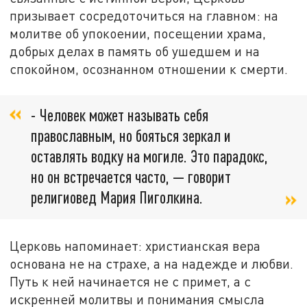
призывает сосредоточиться на главном: на
молитве об упокоении, посещении храма,
добрых делах в память об ушедшем и на
спокойном, осознанном отношении к смерти.
- Человек может называть себя
православным, но бояться зеркал и
оставлять водку на могиле. Это парадокс,
но он встречается часто, — говорит
религиовед Мария Пиголкина.
Церковь напоминает: христианская вера
основана не на страхе, а на надежде и любви.
Путь к ней начинается не с примет, а с
искренней молитвы и понимания смысла