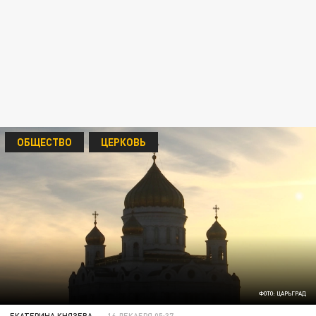
ОБЩЕСТВО
ЦЕРКОВЬ
ФОТО: ЦАРЬГРАД
ЕКАТЕРИНА КНЯЗЕВА
16 ДЕКАБРЯ 05:37