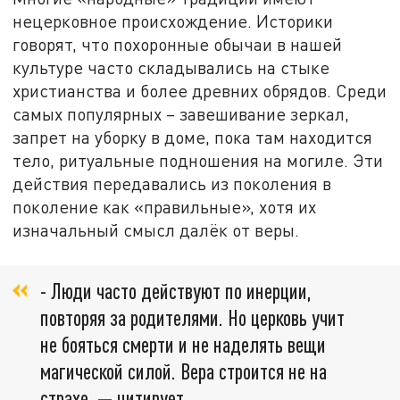
нецерковное происхождение. Историки
говорят, что похоронные обычаи в нашей
культуре часто складывались на стыке
христианства и более древних обрядов. Среди
самых популярных – завешивание зеркал,
запрет на уборку в доме, пока там находится
тело, ритуальные подношения на могиле. Эти
действия передавались из поколения в
поколение как «правильные», хотя их
изначальный смысл далёк от веры.
- Люди часто действуют по инерции,
повторяя за родителями. Но церковь учит
не бояться смерти и не наделять вещи
магической силой. Вера строится не на
страхе, — цитирует