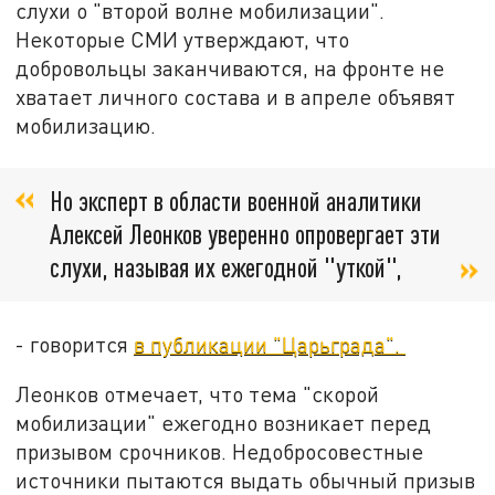
слухи о "второй волне мобилизации".
Некоторые СМИ утверждают, что
добровольцы заканчиваются, на фронте не
хватает личного состава и в апреле объявят
мобилизацию.
Но эксперт в области военной аналитики
Алексей Леонков уверенно опровергает эти
слухи, называя их ежегодной "уткой",
- говорится
в публикации "Царьграда".
Леонков отмечает, что тема "скорой
мобилизации" ежегодно возникает перед
призывом срочников. Недобросовестные
источники пытаются выдать обычный призыв