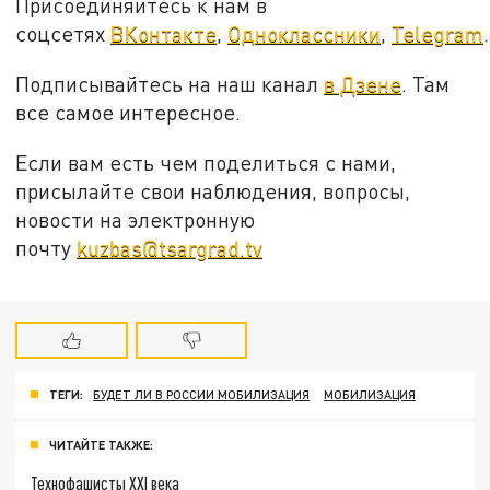
Присоединяйтесь к нам в
соцсетях
ВКонтакте
,
Одноклассники
,
Telegram
.
Подписывайтесь на наш канал
в Дзене
. Там
все самое интересное.
Если вам есть чем поделиться с нами,
присылайте свои наблюдения, вопросы,
новости на электронную
почту
kuzbas@tsargrad.tv
ТЕГИ:
БУДЕТ ЛИ В РОССИИ МОБИЛИЗАЦИЯ
МОБИЛИЗАЦИЯ
ЧИТАЙТЕ ТАКЖЕ:
Технофашисты XXI века