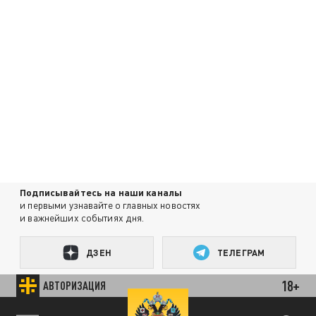
Подписывайтесь на наши каналы
и первыми узнавайте о главных новостях
и важнейших событиях дня.
ДЗЕН
ТЕЛЕГРАМ
18+
АВТОРИЗАЦИЯ
ПОДЕЛИТЬСЯ В СОЦСЕТЯХ:
89.93 EUR