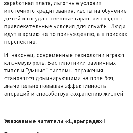
заработная плата, льготные условия
ипотечного кредитования, квоты на обучение
детей и государственные гарантии создают
привлекательные условия для службы. Люди
идут в армию не по принуждению, а в поисках
перспектив.
И, наконец, современные технологии играют
ключевую роль. Беспилотники различных
типов и "умные" системы поражения
становятся доминирующими на поле боя,
значительно повышая эффективность
операций и способствуя сохранению жизней.
Уважаемые читатели «Царьграда»!