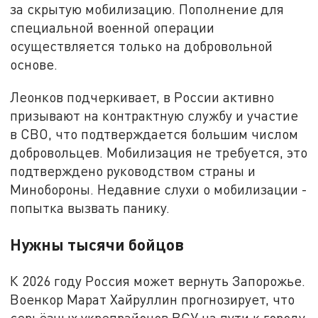
за скрытую мобилизацию. Пополнение для
специальной военной операции
осуществляется только на добровольной
основе.
Леонков подчеркивает, в России активно
призывают на контрактную службу и участие
в СВО, что подтверждается большим числом
добровольцев. Мобилизация не требуется, это
подтверждено руководством страны и
Минобороны. Недавние слухи о мобилизации -
попытка вызвать панику.
Нужны тысячи бойцов
К 2026 году Россия может вернуть Запорожье.
Военкор Марат Хайруллин прогнозирует, что
серьёзных укрепрайонов ВСУ на пути к городу