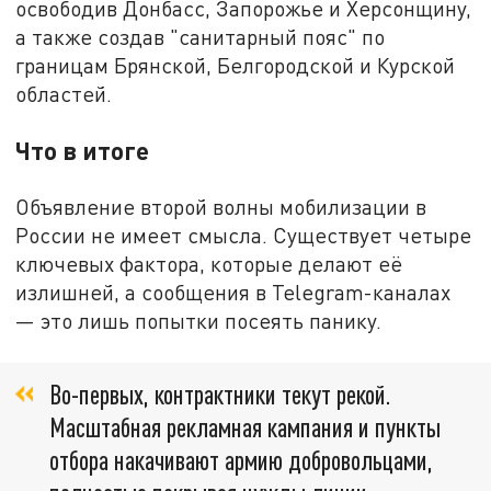
освободив Донбасс, Запорожье и Херсонщину,
а также создав "санитарный пояс" по
границам Брянской, Белгородской и Курской
областей.
Что в итоге
Объявление второй волны мобилизации в
России не имеет смысла. Существует четыре
ключевых фактора, которые делают её
излишней, а сообщения в Telegram-каналах
— это лишь попытки посеять панику.
Во-первых, контрактники текут рекой.
Масштабная рекламная кампания и пункты
отбора накачивают армию добровольцами,