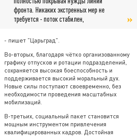
полностью покрывая нужды линии
фронта. Никаких экстренных мер не
требуется - поток стабилен,
- пишет "Царьград".
Во-вторых, благодаря чётко организованному
графику отпусков и ротации подразделений,
сохраняется высокая боеспособность и
поддерживается высокий моральный дух.
Новые силы поступают своевременно, без
необходимости проведения масштабных
мобилизаций.
В-третьих, социальный пакет становится
мощным инструментом привлечения
квалифицированных кадров. Достойная