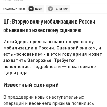
ПОДПИШИТЕСЬ:
ЦГ: Вторую волну мобилизации в России
объявили по известному сценарию
Инсайдеры предсказывают новую волну
мобилизации в России. Сценарий знаком, и
есть «основание» - в этом году армия может
захватить Запорожье. Требуется
пополнение. Подробности — в материале
Царьграда.
Известный сценарий
В преддверии новых наступательных
операций и весеннего призыва появились