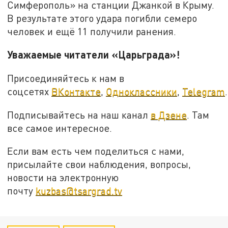
Симферополь» на станции Джанкой в Крыму.
В результате этого удара погибли семеро
человек и ещё 11 получили ранения.
Уважаемые читатели «Царьграда»!
Присоединяйтесь к нам в
соцсетях
ВКонтакте
,
Одноклассники
,
Telegram
.
Подписывайтесь на наш канал
в Дзене
. Там
все самое интересное.
Если вам есть чем поделиться с нами,
присылайте свои наблюдения, вопросы,
новости на электронную
почту
kuzbas@tsargrad.tv