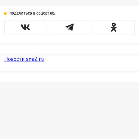
ПОДЕЛИТЬСЯ В СОЦСЕТЯХ:
Новости smi2.ru