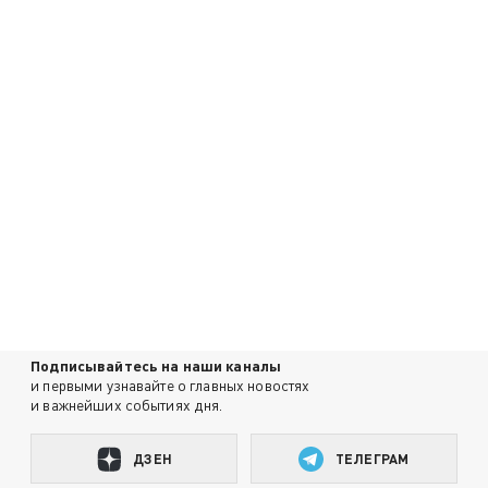
Подписывайтесь на наши каналы
и первыми узнавайте о главных новостях
и важнейших событиях дня.
ДЗЕН
ТЕЛЕГРАМ