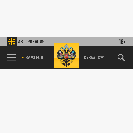
18+
АВТОРИЗАЦИЯ
89.93 EUR
КУЗБАСС