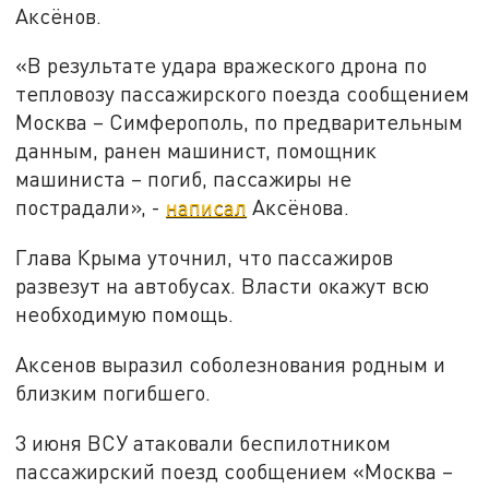
Аксёнов.
«В результате удара вражеского дрона по
тепловозу пассажирского поезда сообщением
Москва – Симферополь, по предварительным
данным, ранен машинист, помощник
машиниста – погиб, пассажиры не
пострадали», -
написал
Аксёнова.
Глава Крыма уточнил, что пассажиров
развезут на автобусах. Власти окажут всю
необходимую помощь.
Аксенов выразил соболезнования родным и
близким погибшего.
3 июня ВСУ атаковали беспилотником
пассажирский поезд сообщением «Москва –