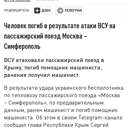
ПОДПИШИТЕСЬ:
Человек погиб в результате атаки ВСУ на
пассажирский поезд Москва –
Симферополь
ВСУ атаковали пассажирский поезд в
Крыму, погиб помощник машиниста,
ранения получил машинист.
В результате удара украинского беспилотника
по тепловозу пассажирского поезда «Москва
– Симферополь», по предварительным
данным, ранен машинист и погиб помощник
машиниста. Об этом в своем Telegram-канале
сообщил глава Республики Крым Сергей