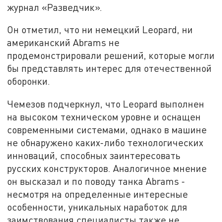
журнал «Разведчик».
Он отметил, что ни немецкий Leopard, ни
американский Abrams не
продемонстрировали решений, которые могли
бы представлять интерес для отечественной
оборонки.
Чемезов подчеркнул, что Leopard выполнен
на высоком техническом уровне и оснащен
современными системами, однако в машине
не обнаружено каких-либо технологических
инноваций, способных заинтересовать
русских конструкторов. Аналогичное мнение
он высказал и по поводу танка Abrams -
несмотря на определенные интересные
особенности, уникальных наработок для
заимствования специалисты также не