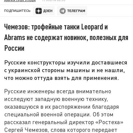
ПОДПИШИТЕСЬ:
Чемезов: трофейные танки Leopard и
Abrams не содержат новинок, полезных для
России
Русские конструкторы изучили доставшиеся
с украинской стороны машины и не нашли,
что можно оттуда взять для применения.
Русские инженеры всегда внимательно
исследуют западную военную технику,
оказавшуюся в их распоряжении благодаря
специальной военной операции. Об этом
рассказал генеральный директор «Ростеха»
Сергей Чемезов, слова которого передает