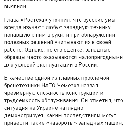
выявили.
Глава «Ростеха» уточнил, что русские умы
всегда изучают любую западную технику,
попавшую к ним в руки, и при обнаружении
полезных решений учитывают их в своей
работе. Однако, по его оценке, западные
образцы часто оказываются малопригодными
для условий эксплуатации в России.
В качестве одной из главных проблемой
бронетехники НАТО Чемезов назвал
чрезмерную сложность конструкции и
трудоемкость обслуживания. Он отметил, что
ситуация на Украине наглядно
демонстрирует, каким последствиям могут
привести такие «навороты» западных машин,