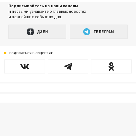
Подписывайтесь на наши каналы
и первыми узнавайте о главных новостях
и важнейших событиях дня.
ДЗЕН
ТЕЛЕГРАМ
ПОДЕЛИТЬСЯ В СОЦСЕТЯХ: