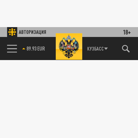
18+
АВТОРИЗАЦИЯ
89.93 EUR
КУЗБАСС