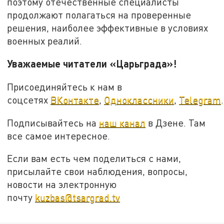
поэтому отечественные специалисты
продолжают полагаться на проверенные
решения, наиболее эффективные в условиях
военных реалий.
Уважаемые читатели «Царьграда»!
Присоединяйтесь к нам в
соцсетях
ВКонтакте
,
Одноклассники
,
Telegram
.
Подписывайтесь на
наш канал
в Дзене. Там
все самое интересное.
Если вам есть чем поделиться с нами,
присылайте свои наблюдения, вопросы,
новости на электронную
почту
kuzbas@tsargrad.tv