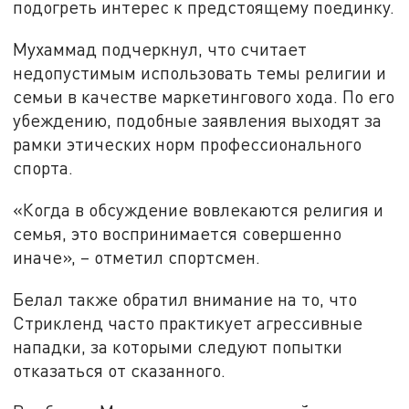
подогреть интерес к предстоящему поединку.
Мухаммад подчеркнул, что считает
недопустимым использовать темы религии и
семьи в качестве маркетингового хода. По его
убеждению, подобные заявления выходят за
рамки этических норм профессионального
спорта.
«Когда в обсуждение вовлекаются религия и
семья, это воспринимается совершенно
иначе», – отметил спортсмен.
Белал также обратил внимание на то, что
Стрикленд часто практикует агрессивные
нападки, за которыми следуют попытки
отказаться от сказанного.