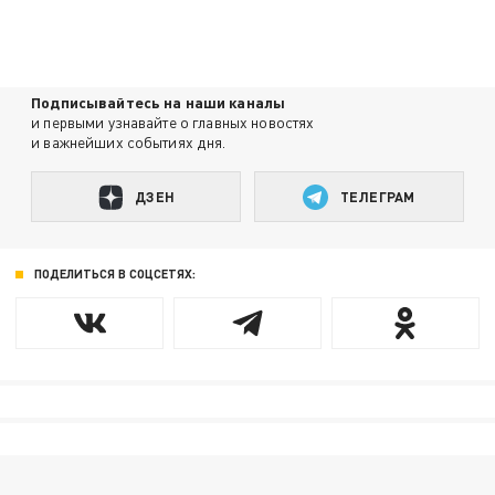
Подписывайтесь на наши каналы
и первыми узнавайте о главных новостях
и важнейших событиях дня.
ДЗЕН
ТЕЛЕГРАМ
ПОДЕЛИТЬСЯ В СОЦСЕТЯХ: