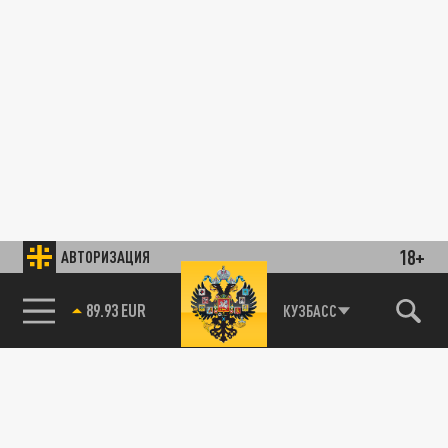
18+
АВТОРИЗАЦИЯ
89.93 EUR
КУЗБАСС