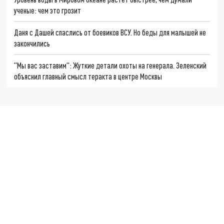
ученые: чем это грозит
Даня с Дашей спаслись от боевиков ВСУ. Но беды для малышей не
закончились
"Мы вас заставим": Жуткие детали охоты на генерала. Зеленский
объяснил главный смысл теракта в центре Москвы