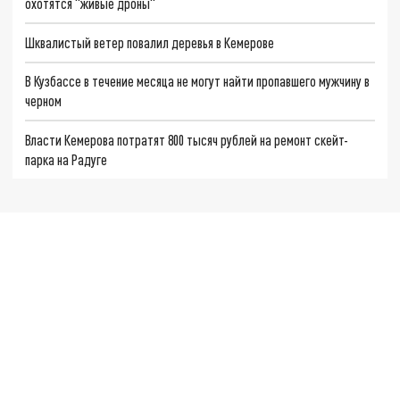
охотятся "живые дроны"
Шквалистый ветер повалил деревья в Кемерове
В Кузбассе в течение месяца не могут найти пропавшего мужчину в
черном
Власти Кемерова потратят 800 тысяч рублей на ремонт скейт-
парка на Радуге