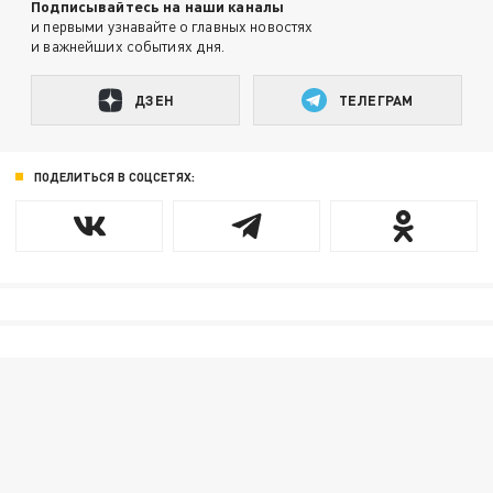
Подписывайтесь на наши каналы
и первыми узнавайте о главных новостях
и важнейших событиях дня.
ДЗЕН
ТЕЛЕГРАМ
ПОДЕЛИТЬСЯ В СОЦСЕТЯХ: