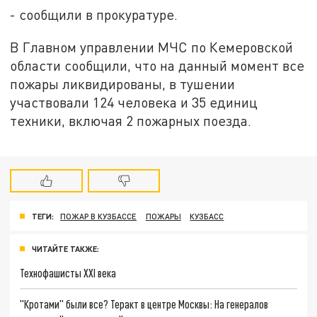
- сообщили в прокуратуре.
В Главном управлении МЧС по Кемеровской
области сообщили, что на данный момент все
пожары ликвидированы, в тушении
участвовали 124 человека и 35 единиц
техники, включая 2 пожарных поезда.
ТЕГИ:
ПОЖАР В КУЗБАССЕ
ПОЖАРЫ
КУЗБАСС
ЧИТАЙТЕ ТАКЖЕ:
Технофашисты XXI века
"Кротами" были все? Теракт в центре Москвы: На генералов