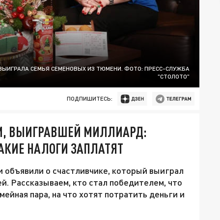
ВЫИГРАЛА СЕМЬЯ СЕМЕНОВЫХ ИЗ ТЮМЕНИ. ФОТО: ПРЕСС-СЛУЖБА
"СТОЛОТО"
ПОДПИШИТЕСЬ:
НИ, ВЫИГРАВШЕЙ МИЛЛИАРД:
КАКИЕ НАЛОГИ ЗАПЛАТЯТ
и объявили о счастливчике, который выиграл
. Рассказываем, кто стал победителем, что
мейная пара, на что хотят потратить деньги и