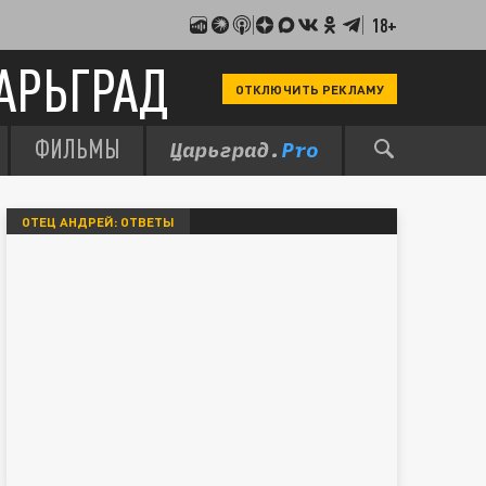
18+
АРЬГРАД
ОТКЛЮЧИТЬ РЕКЛАМУ
ФИЛЬМЫ
ОТЕЦ АНДРЕЙ: ОТВЕТЫ