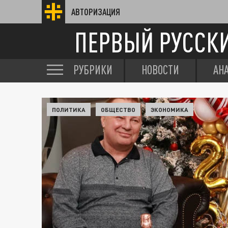
АВТОРИЗАЦИЯ
ПЕРВЫЙ РУССК
РУБРИКИ
НОВОСТИ
АН
ПОЛИТИКА
ОБЩЕСТВО
ЭКОНОМИКА