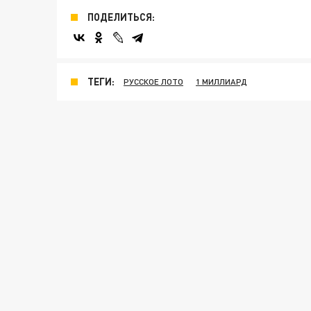
ПОДЕЛИТЬСЯ:
ТЕГИ:
РУССКОЕ ЛОТО
1 МИЛЛИАРД