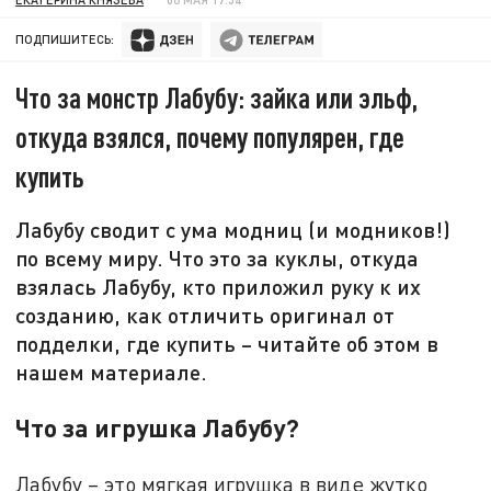
ПОДПИШИТЕСЬ:
Что за монстр Лабубу: зайка или эльф,
откуда взялся, почему популярен, где
купить
Лабубу сводит с ума модниц (и модников!)
по всему миру. Что это за куклы, откуда
взялась Лабубу, кто приложил руку к их
созданию, как отличить оригинал от
подделки, где купить – читайте об этом в
нашем материале.
Что за игрушка Лабубу?
Лабубу – это мягкая игрушка в виде жутко