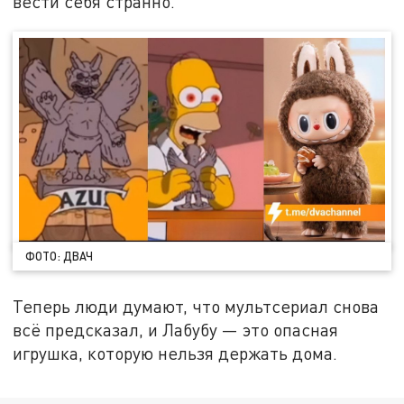
вести себя странно.
ФОТО: ДВАЧ
Теперь люди думают, что мультсериал снова
всё предсказал, и Лабубу — это опасная
игрушка, которую нельзя держать дома.