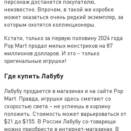
персонаж достанется покупателю,
неизвестно. Впрочем, в такой же коробке
может оказаться очень редкий экземпляр, за
которым охотятся коллекционеры.
Кстати, только за первую половину 2024 года
Pop Mart продал милых монстриков на 87
миллионов долларов. И это – только
оригинальные игрушки!
Где купить Лабубу
Лабубу продается в магазинах и на сайте Pop
Mart. Правда, игрушки здесь сметают со
скоростью света – не успеешь в корзину
положить. Стоимость может варьироваться от
$21 до $155. В России Лабубу со-товарищи
можно приобрести в интернет-магазинах. В