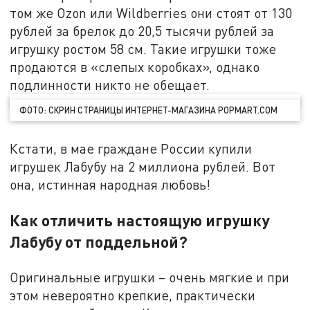
том же Ozon или Wildberries они стоят от 130
рублей за брелок до 20,5 тысячи рублей за
игрушку ростом 58 см. Такие игрушки тоже
продаются в «слепых коробках», однако
подлинности никто не обещает.
ФОТО: СКРИН СТРАНИЦЫ ИНТЕРНЕТ-МАГАЗИНА POPMART.COM
Кстати, в мае граждане России купили
игрушек Лабубу на 2 миллиона рублей. Вот
она, истинная народная любовь!
Как отличить настоящую игрушку
Лабубу от поддельной?
Оригинальные игрушки – очень мягкие и при
этом невероятно крепкие, практически