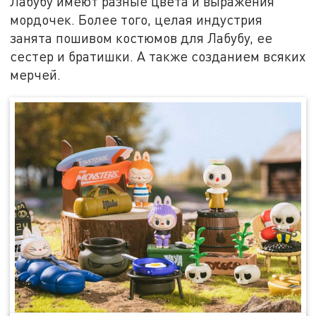
Лабубу имеют разные цвета и выражения
мордочек. Более того, целая индустрия
занята пошивом костюмов для Лабубу, ее
сестер и братишки. А также созданием всяких
мерчей.