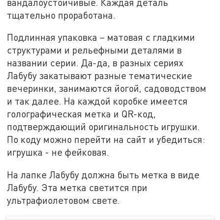
вандалоустойчивые. Каждая деталь
тщательно проработана.
Подлинная упаковка – матовая с гладкими
структурами и рельефными деталями в
названии серии. Да-да, в разных сериях
Лабубу закатывают разные тематические
вечеринки, занимаются йогой, садоводством
и так далее. На каждой коробке имеется
голографическая метка и QR-код,
подтверждающий оригинальность игрушки.
По коду можно перейти на сайт и убедиться:
игрушка - не фейковая.
На лапке Лабубу должна быть метка в виде
Лабубу. Эта метка светится при
ультрафиолетовом свете.