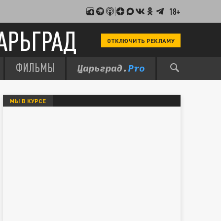
18+
АРЬГРАД
ОТКЛЮЧИТЬ РЕКЛАМУ
ФИЛЬМЫ
МЫ В КУРСЕ