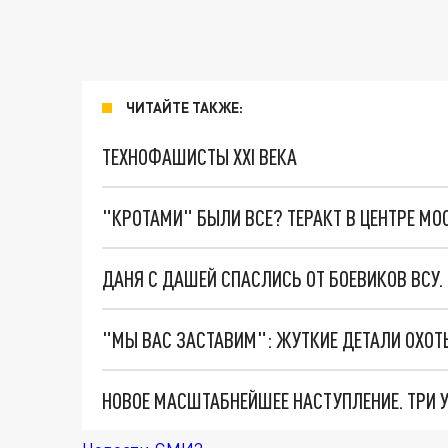
ЧИТАЙТЕ ТАКЖЕ:
ТЕХНОФАШИСТЫ XXI ВЕКА
"КРОТАМИ" БЫЛИ ВСЕ? ТЕРАКТ В ЦЕНТРЕ М
ДАНЯ С ДАШЕЙ СПАСЛИСЬ ОТ БОЕВИКОВ ВСУ