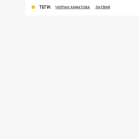
ТЕГИ:
ЧУЛПАН ХАМАТОВА
ЛАТВИЯ