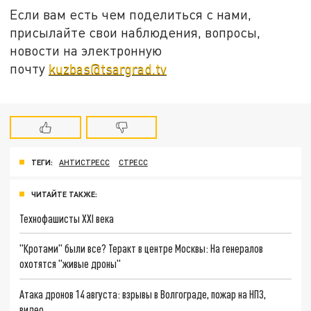
Если вам есть чем поделиться с нами,
присылайте свои наблюдения, вопросы,
новости на электронную
почту
kuzbas@tsargrad.tv
ТЕГИ:
АНТИСТРЕСС
СТРЕСС
ЧИТАЙТЕ ТАКЖЕ:
Технофашисты XXI века
"Кротами" были все? Теракт в центре Москвы: На генералов
охотятся "живые дроны"
Атака дронов 14 августа: взрывы в Волгограде, пожар на НПЗ,
видео