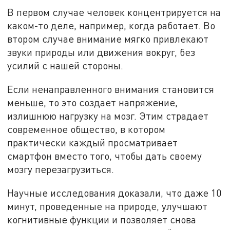
В первом случае человек концентрируется на
каком-то деле, например, когда работает. Во
втором случае внимание мягко привлекают
звуки природы или движения вокруг, без
усилий с нашей стороны.
Если ненаправленного внимания становится
меньше, то это создает напряжение,
излишнюю нагрузку на мозг. Этим страдает
современное общество, в котором
практически каждый просматривает
смартфон вместо того, чтобы дать своему
мозгу перезагрузиться.
Научные исследования доказали, что даже 10
минут, проведенные на природе, улучшают
когнитивные функции и позволяет снова