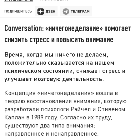
ПОДПИШИТЕСЬ:
Conversation: «ничегонеделание» помогает
снизить стресс и повысить внимание
Время, когда мы ничего не делаем,
положительно сказывается на нашем
психическом состоянии, снижает стресс и
улучшает мозговую деятельность.
Концепция «ничегонеделания» вошла в
теорию восстановления внимания, которую
разработали психологи Рэйчел и Стивеном
Каплан в 1989 году. Согласно их труду,
существуют два типа внимания:
направленное и ненаправленное.