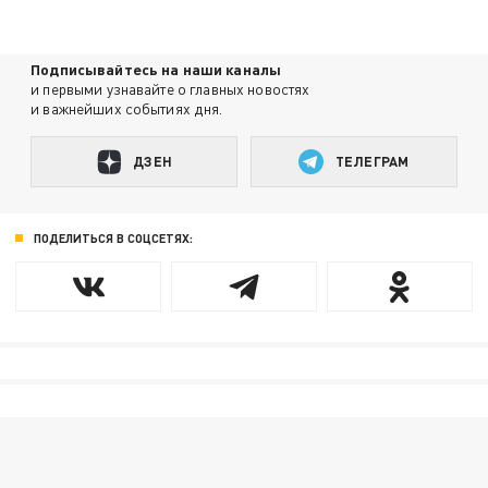
Подписывайтесь на наши каналы
и первыми узнавайте о главных новостях
и важнейших событиях дня.
ДЗЕН
ТЕЛЕГРАМ
ПОДЕЛИТЬСЯ В СОЦСЕТЯХ: