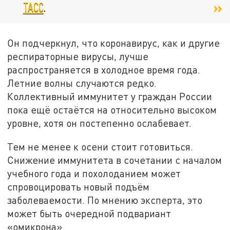
ТАСС
.
Он подчеркнул, что коронавирус, как и другие
респираторные вирусы, лучше
распространяется в холодное время года.
Летние волны случаются редко.
Коллективный иммунитет у граждан России
пока ещё остаётся на относительно высоком
уровне, хотя он постепенно ослабевает.
Тем не менее к осени стоит готовиться.
Снижение иммунитета в сочетании с началом
учебного года и похолоданием может
спровоцировать новый подъём
заболеваемости. По мнению эксперта, это
может быть очередной подвариант
«омикрона».