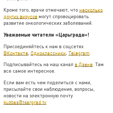
Кроме того, врачи отмечают, что
несколько
других вирусов
могут спровоцировать
развитие онкологических заболеваний.
Уважаемые читатели «Царьграда»!
Присоединяйтесь к нам в соцсетях
ВКонтакте
,
Одноклассники
,
Telegram
.
Подписывайтесь на наш канал
в Дзене
. Там
все самое интересное.
Если вам есть чем поделиться с нами,
присылайте свои наблюдения, вопросы,
новости на электронную почту
kuzbas@tsargrad.tv