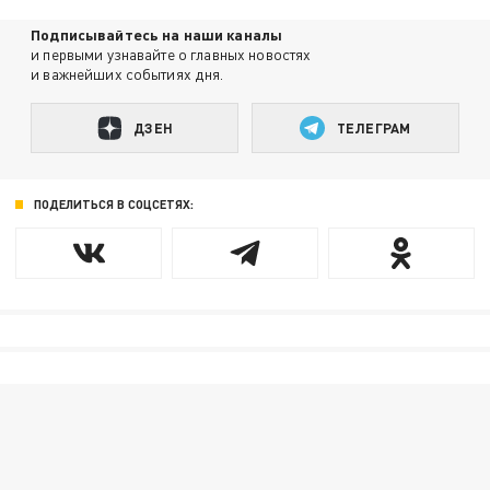
Подписывайтесь на наши каналы
и первыми узнавайте о главных новостях
и важнейших событиях дня.
ДЗЕН
ТЕЛЕГРАМ
ПОДЕЛИТЬСЯ В СОЦСЕТЯХ: