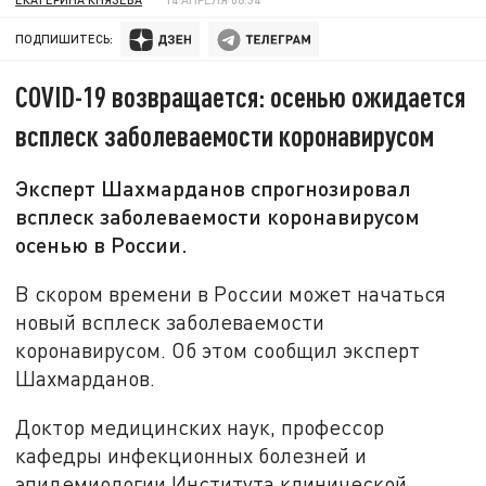
ПОДПИШИТЕСЬ:
COVID-19 возвращается: осенью ожидается
всплеск заболеваемости коронавирусом
Эксперт Шахмарданов спрогнозировал
всплеск заболеваемости коронавирусом
осенью в России.
В скором времени в России может начаться
новый всплеск заболеваемости
коронавирусом. Об этом сообщил эксперт
Шахмарданов.
Доктор медицинских наук, профессор
кафедры инфекционных болезней и
эпидемиологии Института клинической