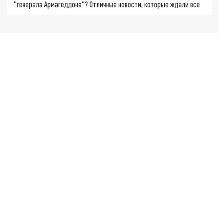
"генерала Армагеддона"? Отличные новости, которые ждали все