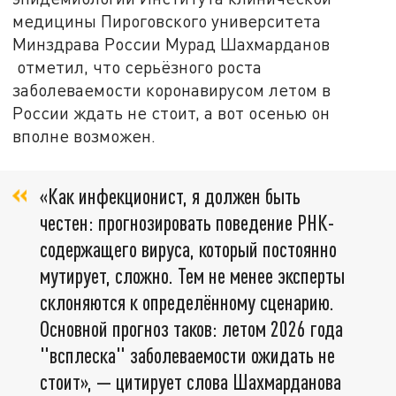
медицины Пироговского университета
Минздрава России Мурад Шахмарданов
отметил, что серьёзного роста
заболеваемости коронавирусом летом в
России ждать не стоит, а вот осенью он
вполне возможен.
«Как инфекционист, я должен быть
честен: прогнозировать поведение РНК-
содержащего вируса, который постоянно
мутирует, сложно. Тем не менее эксперты
склоняются к определённому сценарию.
Основной прогноз таков: летом 2026 года
"всплеска" заболеваемости ожидать не
стоит», — цитирует слова Шахмарданова