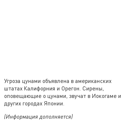
Угроза цунами объявлена в американских
штатах Калифорния и Орегон. Сирены,
оповещающие о цунами, звучат в Иокогаме и
других городах Японии.
(Информация дополняется)