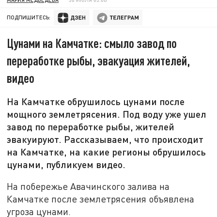
ПОДПИШИТЕСЬ:
Цунами на Камчатке: смыло завод по
переработке рыбы, эвакуация жителей,
видео
На Камчатке обрушилось цунами после
мощного землетрясения. Под воду уже ушел
завод по переработке рыбы, жителей
эвакуируют. Рассказываем, что происходит
на Камчатке, на какие регионы обрушилось
цунами, публикуем видео.
На побережье Авачинского залива на
Камчатке после землетрясения объявлена
угроза цунами.