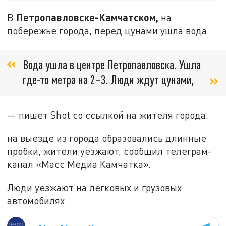
Петропавловске-Камчатском,
В
на
побережье города, перед цунами ушла вода.
Вода ушла в центре Петропавловска. Ушла
где-то метра на 2–3. Люди ждут цунами,
— пишет Shot со ссылкой на жителя города.
на выезде из города образовались длинные
пробки, жители уезжают, сообщил телеграм-
канал «Масс Медиа Камчатка».
Люди уезжают на легковых и грузовых
автомобилях.