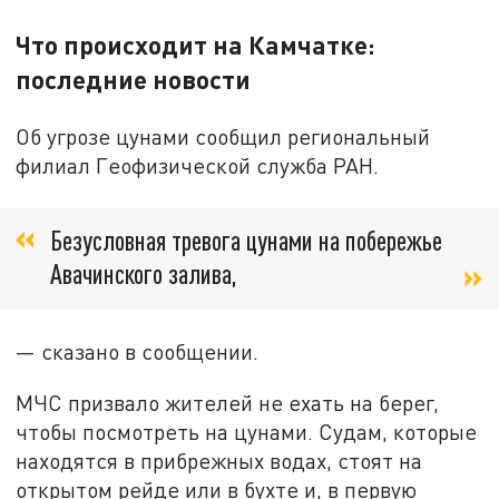
Что происходит на Камчатке:
последние новости
Об угрозе цунами сообщил региональный
филиал Геофизической служба РАН.
Безусловная тревога цунами на побережье
Авачинского залива,
— сказано в сообщении.
МЧС призвало жителей не ехать на берег,
чтобы посмотреть на цунами. Судам, которые
находятся в прибрежных водах, стоят на
открытом рейде или в бухте и, в первую