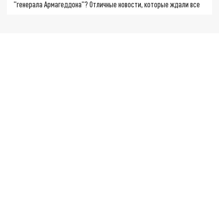
"генерала Армагеддона"? Отличные новости, которые ждали все