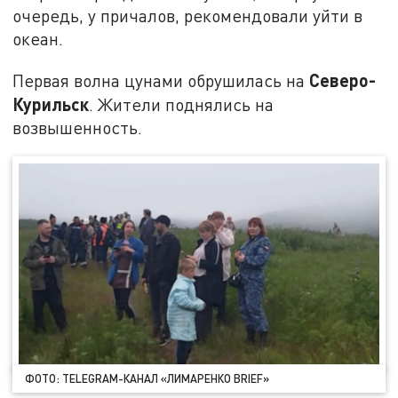
очередь, у причалов, рекомендовали уйти в
океан.
Северо-
Первая волна цунами обрушилась на
Курильск
. Жители поднялись на
возвышенность.
ФОТО: TELEGRAM-КАНАЛ «ЛИМАРЕНКО BRIEF»