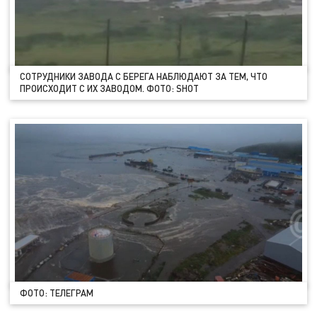
СОТРУДНИКИ ЗАВОДА С БЕРЕГА НАБЛЮДАЮТ ЗА ТЕМ, ЧТО
ПРОИСХОДИТ С ИХ ЗАВОДОМ. ФОТО: SHOT
ФОТО: ТЕЛЕГРАМ