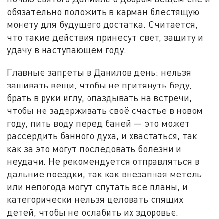
обязательно положить в карман блестящую
монету для будущего достатка. Считается,
что такие действия принесут свет, защиту и
удачу в наступающем году.
Главные запреты в Данилов день: нельзя
зашивать вещи, чтобы не притянуть беду,
брать в руки иглу, опаздывать на встречи,
чтобы не задерживать своё счастье в новом
году, пить воду перед баней — это может
рассердить банного духа, и хвастаться, так
как за это могут последовать болезни и
неудачи. Не рекомендуется отправляться в
дальние поездки, так как внезапная метель
или непогода могут спутать все планы, и
категорически нельзя целовать спящих
детей, чтобы не ослабить их здоровье.