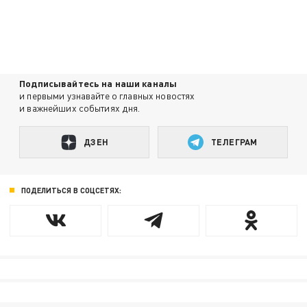
Подписывайтесь на наши каналы
и первыми узнавайте о главных новостях
и важнейших событиях дня.
ДЗЕН
ТЕЛЕГРАМ
ПОДЕЛИТЬСЯ В СОЦСЕТЯХ: