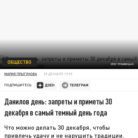
ОБЩЕСТВО
ОЛЕГ РУКАВИЦЫН
МАРИЯ ПРЫГУНОВА
29 ДЕКАБРЯ 19:55
ПОДПИШИТЕСЬ:
Данилов день: запреты и приметы 30
декабря в самый темный день года
Что можно делать 30 декабря, чтобы
привлечь удачу и не нарушить традиции.