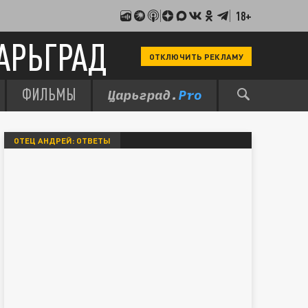
18+
АРЬГРАД
ОТКЛЮЧИТЬ РЕКЛАМУ
ФИЛЬМЫ
ОТЕЦ АНДРЕЙ: ОТВЕТЫ