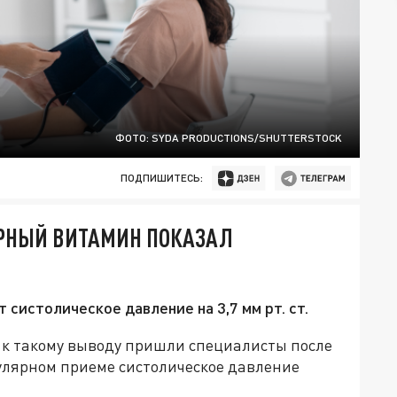
ФОТО: SYDA PRODUCTIONS/SHUTTERSTOCK
ПОДПИШИТЕСЬ:
РНЫЙ ВИТАМИН ПОКАЗАЛ
систолическое давление на 3,7 мм рт. ст.
 к такому выводу пришли специалисты после
гулярном приеме систолическое давление