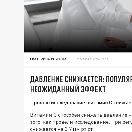
ЕКАТЕРИНА КНЯЗЕВА
07 МАРТА 2026 07:11
ДАВЛЕНИЕ СНИЖАЕТСЯ: ПОПУЛЯ
НЕОЖИДАННЫЙ ЭФФЕКТ
Прошло исследование: витамин С снижает 
Витамин С способен снижать давление –
того, как провели исследование. При ре
снижается на 3,7 мм рт.ст.