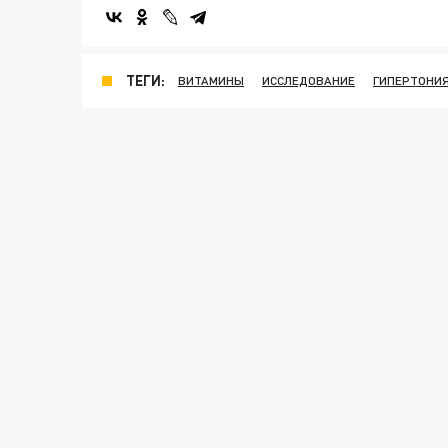
ТЕГИ:
ВИТАМИНЫ
ИССЛЕДОВАНИЕ
ГИПЕРТОНИ