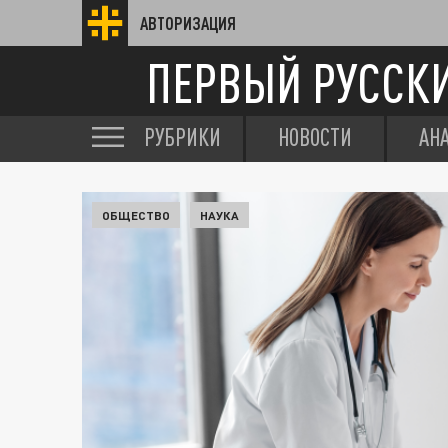
АВТОРИЗАЦИЯ
ПЕРВЫЙ РУССК
РУБРИКИ
НОВОСТИ
АН
ОБЩЕСТВО
НАУКА