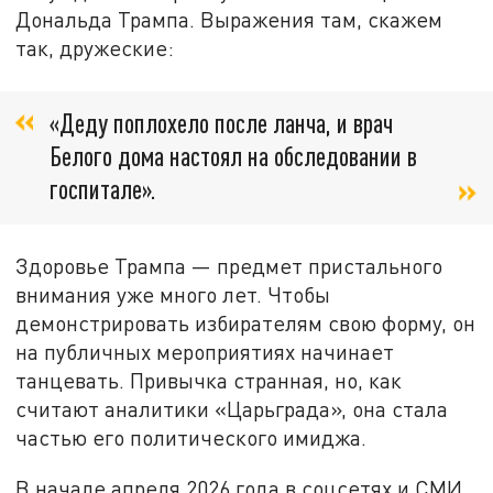
Дональда Трампа. Выражения там, скажем
так, дружеские:
«Деду поплохело после ланча, и врач
Белого дома настоял на обследовании в
госпитале».
Здоровье Трампа — предмет пристального
внимания уже много лет. Чтобы
демонстрировать избирателям свою форму, он
на публичных мероприятиях начинает
танцевать. Привычка странная, но, как
считают аналитики «Царьграда», она стала
частью его политического имиджа.
В начале апреля 2026 года в соцсетях и СМИ