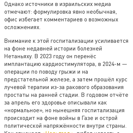
Однако источники в израильских медиа
отмечают: формулировка явно необычная,
офис избегает комментариев о возможных
осложнениях.
Внимание к этой госпитализации усиливается
на фоне недавней истории болезней
Нетаньяху. В 2023 году он перенёс
имплантацию кардиостимулятора, в 2024-м —
операции по поводу грыжи и на
предстательной железе, а затем прошёл курс
лучевой терапии из-за ракового образования
простаты на ранней стадии. В годовом отчёте
за апрель его здоровье описывали как
«нормальное», но нынешняя госпитализация
происходит на фоне войны в Газе и острой
политической напряжённости внутри страны.