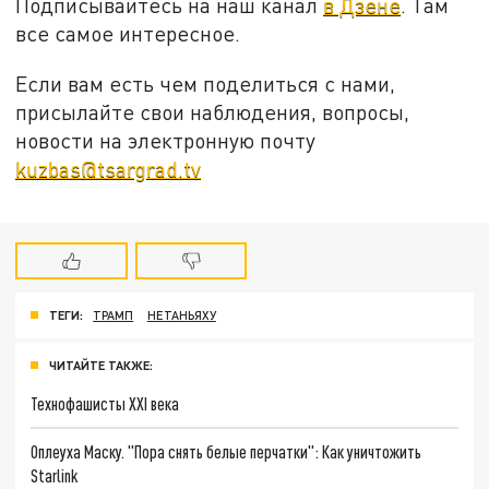
Подписывайтесь на наш канал
в Дзене
. Там
все самое интересное.
Если вам есть чем поделиться с нами,
присылайте свои наблюдения, вопросы,
новости на электронную почту
kuzbas@tsargrad.tv
ТЕГИ:
ТРАМП
НЕТАНЬЯХУ
ЧИТАЙТЕ ТАКЖЕ:
Технофашисты XXI века
Оплеуха Маску. "Пора снять белые перчатки": Как уничтожить
Starlink