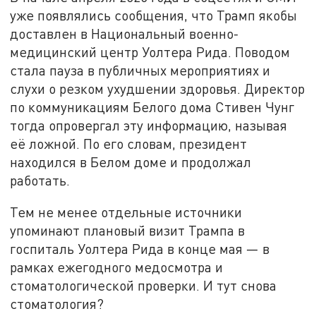
уже появлялись сообщения, что Трамп якобы
доставлен в Национальный военно-
медицинский центр Уолтера Рида. Поводом
стала пауза в публичных мероприятиях и
слухи о резком ухудшении здоровья. Директор
по коммуникациям Белого дома Стивен Чунг
тогда опровергал эту информацию, называя
её ложной. По его словам, президент
находился в Белом доме и продолжал
работать.
Тем не менее отдельные источники
упоминают плановый визит Трампа в
госпиталь Уолтера Рида в конце мая — в
рамках ежегодного медосмотра и
стоматологической проверки. И тут снова
стоматология?