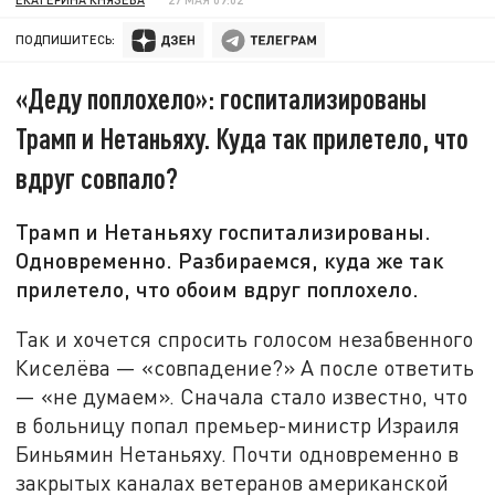
ПОДПИШИТЕСЬ:
«Деду поплохело»: госпитализированы
Трамп и Нетаньяху. Куда так прилетело, что
вдруг совпало?
Трамп и Нетаньяху госпитализированы.
Одновременно. Разбираемся, куда же так
прилетело, что обоим вдруг поплохело.
Так и хочется спросить голосом незабвенного
Киселёва — «совпадение?» А после ответить
— «не думаем». Сначала стало известно, что
в больницу попал премьер-министр Израиля
Биньямин Нетаньяху. Почти одновременно в
закрытых каналах ветеранов американской