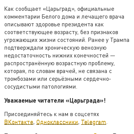
Как сообщает «Царьград», официальные
комментарии Белого дома и лечащего врача
описывают здоровье президента как
соответствующее возрасту, без признаков
угрожающих жизни состояний. Ранее у Трампа
подтверждали хроническую венозную
недостаточность нижних конечностей —
распространённую возрастную проблему,
которая, по словам врачей, не связана с
тромбозами или серьёзными сердечно-
сосудистыми патологиями.
Уважаемые читатели «Царьграда»!
Присоединяйтесь к нам в соцсетях
ВКонтакте
,
Одноклассники
,
Telegram
.