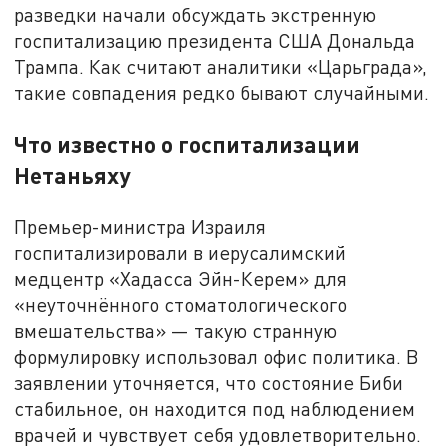
разведки начали обсуждать экстренную
госпитализацию президента США Дональда
Трампа. Как считают аналитики «Царьграда»,
такие совпадения редко бывают случайными.
Что известно о госпитализации
Нетаньяху
Премьер-министра Израиля
госпитализировали в иерусалимский
медцентр «Хадасса Эйн-Керем» для
«неуточнённого стоматологического
вмешательства» — такую странную
формулировку использовал офис политика. В
заявлении уточняется, что состояние Биби
стабильное, он находится под наблюдением
врачей и чувствует себя удовлетворительно.