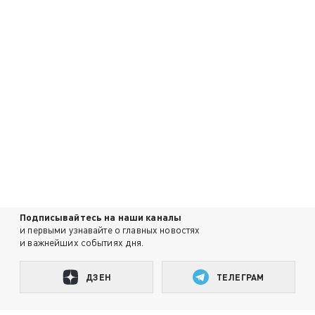
Подписывайтесь на наши каналы
и первыми узнавайте о главных новостях
и важнейших событиях дня.
ДЗЕН
ТЕЛЕГРАМ