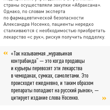
страны осуществляли закупки «Абраксана».
Однако, по словам эксперта
по фармацевтической безопасности
Александра Носенко, пациенты нередко
сталкиваются с необходимостью приобретать
лекарство «с рук», рискуя получить подделку.
«Так называемая „муравьиная
контрабанда“ — это когда продавцы
и курьеры перевозят эти лекарства
в чемоданах, сумках, самолетами. Это
происходит ежедневно, и таким образом
препараты попадают на русский рынок», —
цитирует издание слова Носенко.