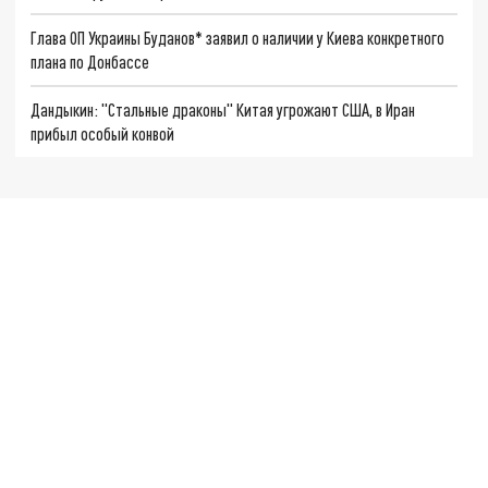
Глава ОП Украины Буданов* заявил о наличии у Киева конкретного
плана по Донбассе
Дандыкин: "Стальные драконы" Китая угрожают США, в Иран
прибыл особый конвой