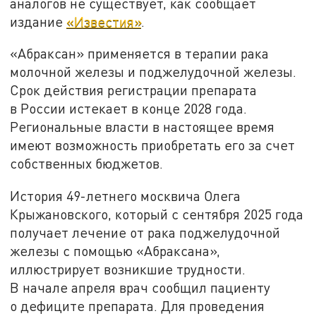
аналогов не существует, как сообщает
издание
«Известия»
.
«Абраксан» применяется в терапии рака
молочной железы и поджелудочной железы.
Срок действия регистрации препарата
в России истекает в конце 2028 года.
Региональные власти в настоящее время
имеют возможность приобретать его за счет
собственных бюджетов.
История 49-летнего москвича Олега
Крыжановского, который с сентября 2025 года
получает лечение от рака поджелудочной
железы с помощью «Абраксана»,
иллюстрирует возникшие трудности.
В начале апреля врач сообщил пациенту
о дефиците препарата. Для проведения