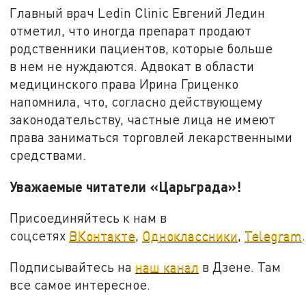
Главный врач Ledin Clinic Евгений Ледин
отметил, что иногда препарат продают
родственники пациентов, которые больше
в нем не нуждаются. Адвокат в области
медицинского права Ирина Гриценко
напомнила, что, согласно действующему
законодательству, частные лица не имеют
права заниматься торговлей лекарственными
средствами.
Уважаемые читатели «Царьграда»!
Присоединяйтесь к нам в
соцсетях
ВКонтакте
,
Одноклассники
,
Telegram
.
Подписывайтесь на
наш канал
в Дзене. Там
все самое интересное.