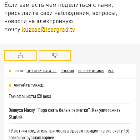
Если вам есть чем поделиться с нами,
присылайте свои наблюдения, вопросы,
новости на электронную
почту
kuzbas@tsargrad.tv
ТЕГИ:
ОНКОПРЕПАРАТЫ
РОССИЯ
ПЕРЕКУПЩИКИ
РАК
ЧИТАЙТЕ ТАКЖЕ:
Технофашисты XXI века
Оплеуха Маску. "Пора снять белые перчатки": Как уничтожить
Starlink
19-летний предатель три месяца сдавал позиции: на его счету 150
погибших русских парней