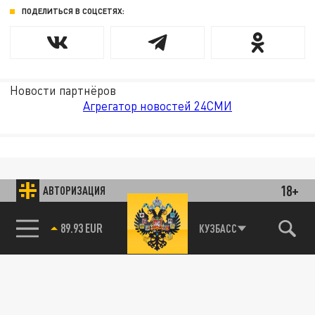
ПОДЕЛИТЬСЯ В СОЦСЕТЯХ:
Новости партнёров
Агрегатор новостей 24СМИ
18+
АВТОРИЗАЦИЯ
89.93 EUR
КУЗБАСС