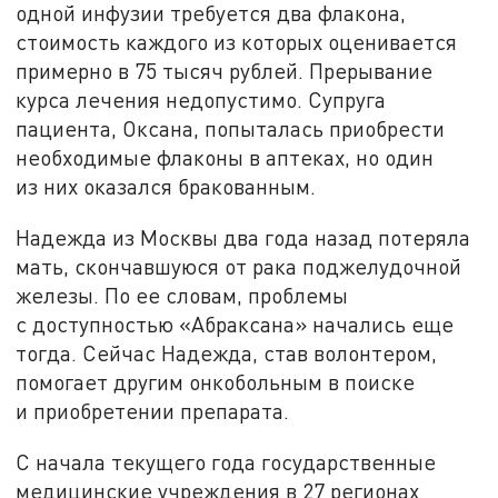
одной инфузии требуется два флакона,
стоимость каждого из которых оценивается
примерно в 75 тысяч рублей. Прерывание
курса лечения недопустимо. Супруга
пациента, Оксана, попыталась приобрести
необходимые флаконы в аптеках, но один
из них оказался бракованным.
Надежда из Москвы два года назад потеряла
мать, скончавшуюся от рака поджелудочной
железы. По ее словам, проблемы
с доступностью «Абраксана» начались еще
тогда. Сейчас Надежда, став волонтером,
помогает другим онкобольным в поиске
и приобретении препарата.
С начала текущего года государственные
медицинские учреждения в 27 регионах