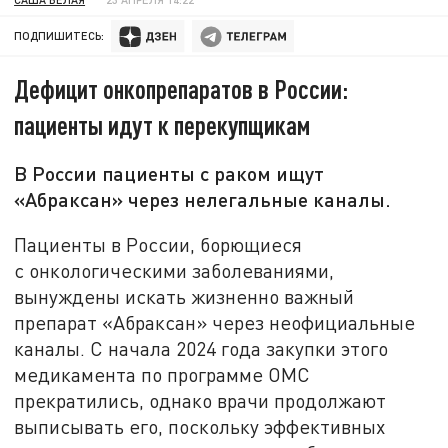
ПОДПИШИТЕСЬ:
Дефицит онкопрепаратов в России:
пациенты идут к перекупщикам
В России пациенты с раком ищут
«Абраксан» через нелегальные каналы.
Пациенты в России, борющиеся
с онкологическими заболеваниями,
вынуждены искать жизненно важный
препарат «Абраксан» через неофициальные
каналы. С начала 2024 года закупки этого
медикамента по программе ОМС
прекратились, однако врачи продолжают
выписывать его, поскольку эффективных