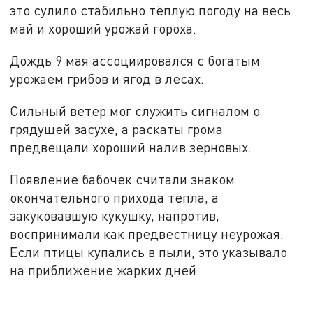
это сулило стабильно тёплую погоду на весь
май и хороший урожай гороха.
Дождь 9 мая ассоциировался с богатым
урожаем грибов и ягод в лесах.
Сильный ветер мог служить сигналом о
грядущей засухе, а раскаты грома
предвещали хороший налив зерновых.
Появление бабочек считали знаком
окончательного прихода тепла, а
закуковавшую кукушку, напротив,
воспринимали как предвестницу неурожая.
Если птицы купались в пыли, это указывало
на приближение жарких дней.