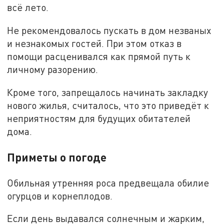
всё лето.
Не рекомендовалось пускать в дом незваных
и незнакомых гостей. При этом отказ в
помощи расценивался как прямой путь к
личному разорению.
Кроме того, запрещалось начинать закладку
нового жилья, считалось, что это приведёт к
неприятностям для будущих обитателей
дома.
Приметы о погоде
Обильная утренняя роса предвещала обилие
огурцов и корнеплодов.
Если день выдавался солнечным и жарким,