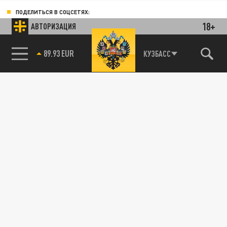
ПОДЕЛИТЬСЯ В СОЦСЕТЯХ:
18+
АВТОРИЗАЦИЯ
КУЗБАСС
85.64 BRENT
89.93 EUR