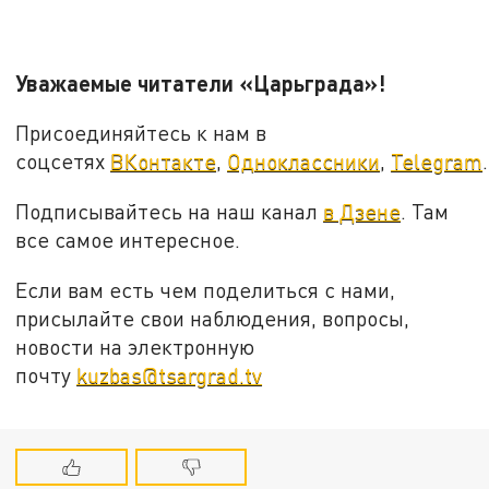
Уважаемые читатели «Царьграда»!
Присоединяйтесь к нам в
соцсетях
ВКонтакте
,
Одноклассники
,
Telegram
.
Подписывайтесь на наш канал
в Дзене
. Там
все самое интересное.
Если вам есть чем поделиться с нами,
присылайте свои наблюдения, вопросы,
новости на электронную
почту
kuzbas@tsargrad.tv