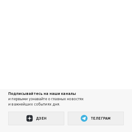
Подписывайтесь на наши каналы
и первыми узнавайте о главных новостях
и важнейших событиях дня.
ДЗЕН
ТЕЛЕГРАМ