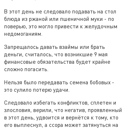
В этот день не следовало подавать на стол
блюда из ржаной или пшеничной муки - по
поверью, это могло привести к желудочным
недомоганиям.
Запрещалось давать взаймы или брать
деньги, считалось, что возникшие 9 мая
финансовые обязательства будет крайне
сложно погасить.
Нельзя было передавать семена бобовых -
это сулило потерю удачи.
Следовало избегать конфликтов, сплетен и
злословия, верили, что негатив, проявленный
в этот день, удвоится и вернётся к тому, кто
его выплеснул, а ссора может затянуться на