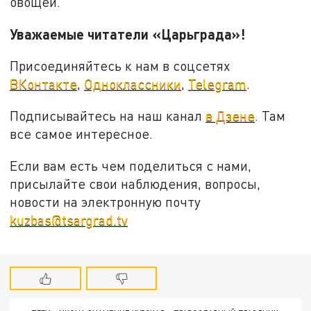
овощей.
Уважаемые читатели «Царьграда»!
Присоединяйтесь к нам в соцсетях
ВКонтакте
,
Одноклассники
,
Telegram
.
Подписывайтесь на наш канал
в Дзене
. Там
все самое интересное.
Если вам есть чем поделиться с нами,
присылайте свои наблюдения, вопросы,
новости на электронную почту
kuzbas@tsargrad.tv