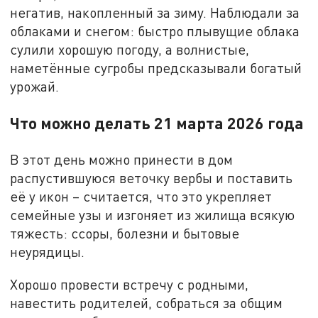
негатив, накопленный за зиму. Наблюдали за
облаками и снегом: быстро плывущие облака
сулили хорошую погоду, а волнистые,
наметённые сугробы предсказывали богатый
урожай.
Что можно делать 21 марта 2026 года
В этот день можно принести в дом
распустившуюся веточку вербы и поставить
её у икон – считается, что это укрепляет
семейные узы и изгоняет из жилища всякую
тяжесть: ссоры, болезни и бытовые
неурядицы.
Хорошо провести встречу с родными,
навестить родителей, собраться за общим