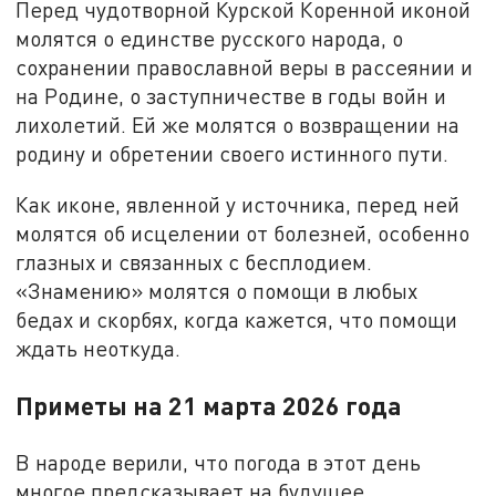
Перед чудотворной Курской Коренной иконой
молятся о единстве русского народа, о
сохранении православной веры в рассеянии и
на Родине, о заступничестве в годы войн и
лихолетий. Ей же молятся о возвращении на
родину и обретении своего истинного пути.
Как иконе, явленной у источника, перед ней
молятся об исцелении от болезней, особенно
глазных и связанных с бесплодием.
«Знамению» молятся о помощи в любых
бедах и скорбях, когда кажется, что помощи
ждать неоткуда.
Приметы на 21 марта 2026 года
В народе верили, что погода в этот день
многое предсказывает на будущее.