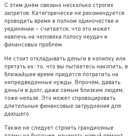
С этим днём связано несколько строгих
запретов. Категорически не рекомендуется
проводить время в полном одиночестве и
уединении – считается, что это может
навлечь на человека полосу неудач и
финансовых проблем.
Не стоит откладывать деньги в копилку или
прятать их: то, что вы пытаетесь накопить, в
ближайшее время придётся потратить на
непредвиденные нужды. Впрочем, давать
деньги в долг, даже самым близким людям,
тоже нельзя. Это может спровоцировать
длительные финансовые затруднения для
дающего
Также не следует строить грандиозные
планы на будущее, начинать новый ремонт