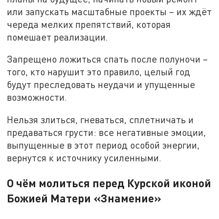
или запускать масштабные проекты – их ждёт
череда мелких препятствий, которая
помешает реализации.
Запрещено ложиться спать после полуночи –
того, кто нарушит это правило, целый год
будут преследовать неудачи и упущенные
возможности.
Нельзя злиться, гневаться, сплетничать и
предаваться грусти: все негативные эмоции,
выпущенные в этот период особой энергии,
вернутся к источнику усиленными.
О чём молиться перед Курской иконой
Божией Матери «Знамение»