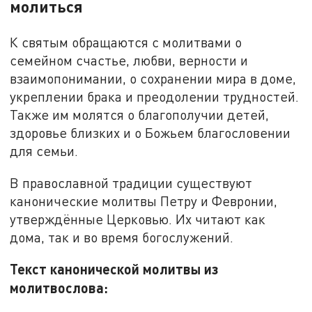
молиться
К святым обращаются с молитвами о
семейном счастье, любви, верности и
взаимопонимании, о сохранении мира в доме,
укреплении брака и преодолении трудностей.
Также им молятся о благополучии детей,
здоровье близких и о Божьем благословении
для семьи.
В православной традиции существуют
канонические молитвы Петру и Февронии,
утверждённые Церковью. Их читают как
дома, так и во время богослужений.
Текст канонической молитвы из
молитвослова: