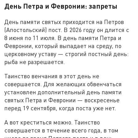
День Петра и Февронии: запреты
День памяти святых приходится на Петров
(Апостольский) пост. В 2026 году он длится с
8 июня по 11 июля. В день памяти Петра и
Февронии, который выпадает на среду, по
церковному уставу — строгий постный день:
рыба не разрешается.
Таинство венчания в этот день не
совершается. Для желающих обвенчаться
установлен дополнительный день памяти
святых Петра и Февронии — воскресенье
перед 19 сентября, когда поста уже нет.
А вот креститься можно. Таинство
совершается в течение всего года, в том