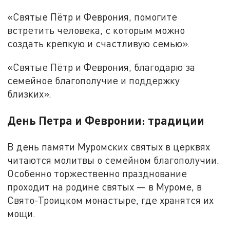
«Святые Пётр и Феврония, помогите
встретить человека, с которым можно
создать крепкую и счастливую семью».
«Святые Пётр и Феврония, благодарю за
семейное благополучие и поддержку
близких».
День Петра и Февронии: традиции
В день памяти Муромских святых в церквях
читаются молитвы о семейном благополучии.
Особенно торжественно празднование
проходит на родине святых — в Муроме, в
Свято-Троицком монастыре, где хранятся их
мощи.