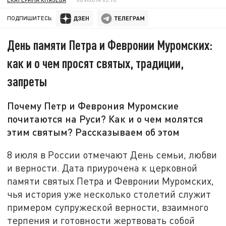
ПОДПИШИТЕСЬ:
День памяти Петра и Февронии Муромских:
как и о чем просят святых, традиции,
запреты
Почему Петр и Феврония Муромские
почитаются на Руси? Как и о чем молятся
этим святым? Рассказываем об этом
8 июля в России отмечают День семьи, любви
и верности. Дата приурочена к церковной
памяти святых Петра и Февронии Муромских,
чья история уже несколько столетий служит
примером супружеской верности, взаимного
терпения и готовности жертвовать собой