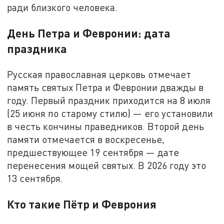
ради близкого человека.
День Петра и Февронии: дата
праздника
Русская православная церковь отмечает
память святых Петра и Февронии дважды в
году. Первый праздник приходится на 8 июля
(25 июня по старому стилю) — его установили
в честь кончины праведников. Второй день
памяти отмечается в воскресенье,
предшествующее 19 сентября — дате
перенесения мощей святых. В 2026 году это
13 сентября.
Кто такие Пётр и Феврония