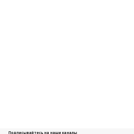
Подписывайтесь на наши каналы