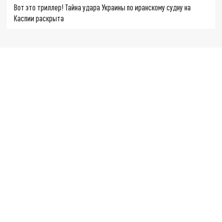
Вот это триллер! Тайна удара Украины по иранскому судну на
Каспии раскрыта