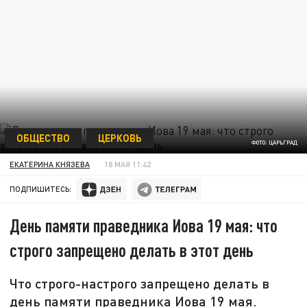
ОБЩЕСТВО
ЦЕРКОВЬ
ФОТО: ЦАРЬГРАД
ЕКАТЕРИНА КНЯЗЕВА
18 МАЯ 11:42
ПОДПИШИТЕСЬ:
День памяти праведника Иова 19 мая: что
строго запрещено делать в этот день
Что строго-настрого запрещено делать в
день памяти праведника Иова 19 мая.