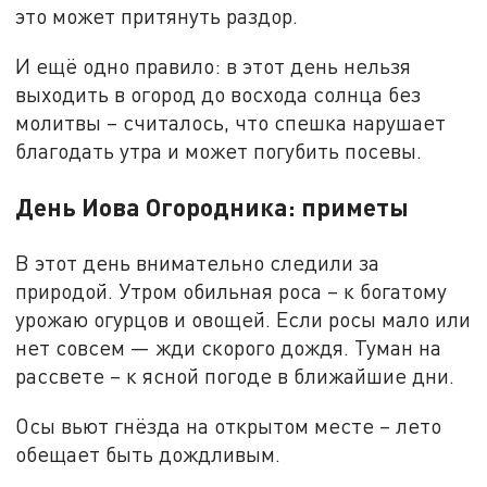
это может притянуть раздор.
И ещё одно правило: в этот день нельзя
выходить в огород до восхода солнца без
молитвы – считалось, что спешка нарушает
благодать утра и может погубить посевы.
День Иова Огородника: приметы
В этот день внимательно следили за
природой. Утром обильная роса – к богатому
урожаю огурцов и овощей. Если росы мало или
нет совсем — жди скорого дождя. Туман на
рассвете – к ясной погоде в ближайшие дни.
Осы вьют гнёзда на открытом месте – лето
обещает быть дождливым.