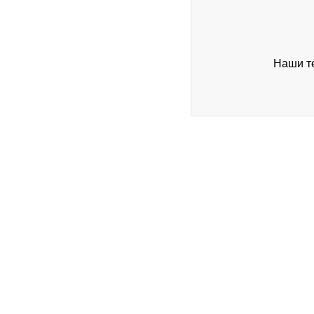
Наши те