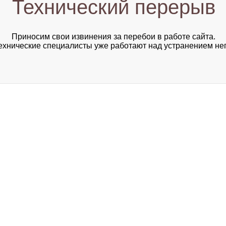
Технический перерыв
Приносим свои извинения за перебои в работе сайта.
хнические специалисты уже работают над устранением не