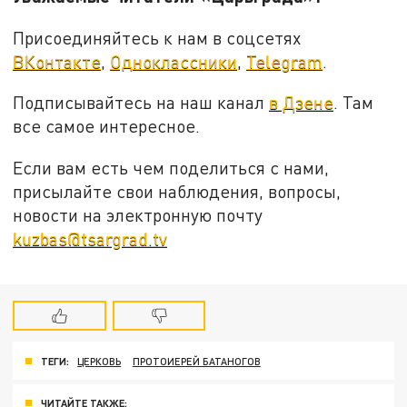
Присоединяйтесь к нам в соцсетях
ВКонтакте
,
Одноклассники
,
Telegram
.
Подписывайтесь на наш канал
в Дзене
. Там
все самое интересное.
Если вам есть чем поделиться с нами,
присылайте свои наблюдения, вопросы,
новости на электронную почту
kuzbas@tsargrad.tv
ТЕГИ:
ЦЕРКОВЬ
ПРОТОИЕРЕЙ БАТАНОГОВ
ЧИТАЙТЕ ТАКЖЕ: