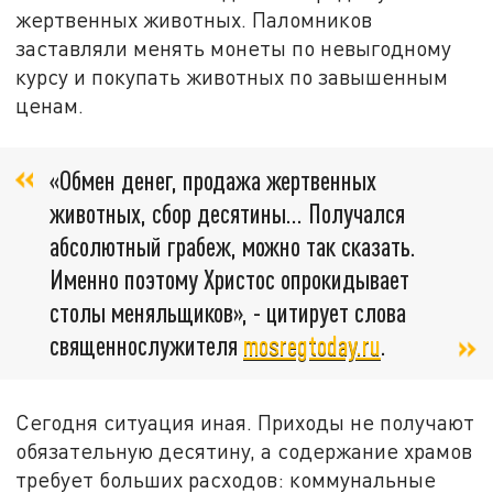
жертвенных животных. Паломников
заставляли менять монеты по невыгодному
курсу и покупать животных по завышенным
ценам.
«Обмен денег, продажа жертвенных
животных, сбор десятины… Получался
абсолютный грабеж, можно так сказать.
Именно поэтому Христос опрокидывает
столы меняльщиков», - цитирует слова
священнослужителя
mosregtoday.ru
.
Сегодня ситуация иная. Приходы не получают
обязательную десятину, а содержание храмов
требует больших расходов: коммунальные