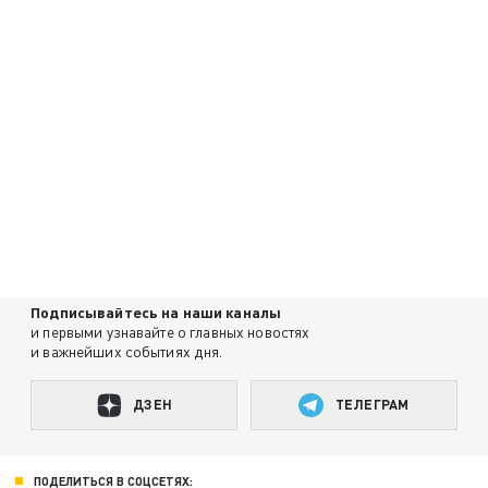
Подписывайтесь на наши каналы
и первыми узнавайте о главных новостях
и важнейших событиях дня.
ДЗЕН
ТЕЛЕГРАМ
ПОДЕЛИТЬСЯ В СОЦСЕТЯХ: