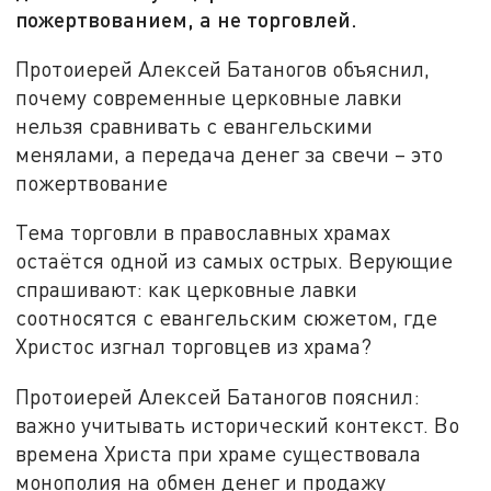
пожертвованием, а не торговлей.
Протоиерей Алексей Батаногов объяснил,
почему современные церковные лавки
нельзя сравнивать с евангельскими
менялами, а передача денег за свечи – это
пожертвование
Тема торговли в православных храмах
остаётся одной из самых острых. Верующие
спрашивают: как церковные лавки
соотносятся с евангельским сюжетом, где
Христос изгнал торговцев из храма?
Протоиерей Алексей Батаногов пояснил:
важно учитывать исторический контекст. Во
времена Христа при храме существовала
монополия на обмен денег и продажу