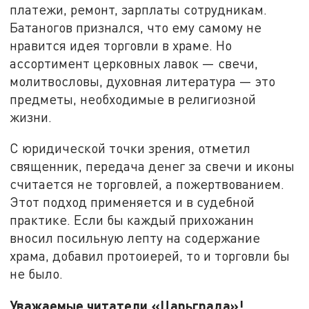
платежи, ремонт, зарплаты сотрудникам.
Батаногов признался, что ему самому не
нравится идея торговли в храме. Но
ассортимент церковных лавок — свечи,
молитвословы, духовная литература — это
предметы, необходимые в религиозной
жизни.
С юридической точки зрения, отметил
священник, передача денег за свечи и иконы
считается не торговлей, а пожертвованием.
Этот подход применяется и в судебной
практике. Если бы каждый прихожанин
вносил посильную лепту на содержание
храма, добавил протоиерей, то и торговли бы
не было.
Уважаемые читатели «Царьграда»!