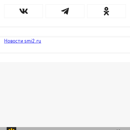
Новости smi2.ru