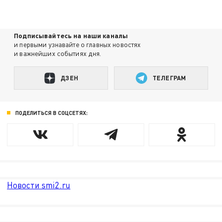
Подписывайтесь на наши каналы
и первыми узнавайте о главных новостях
и важнейших событиях дня.
ДЗЕН
ТЕЛЕГРАМ
ПОДЕЛИТЬСЯ В СОЦСЕТЯХ:
Новости smi2.ru