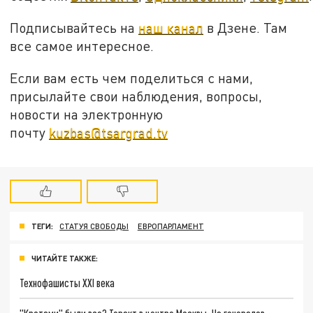
Подписывайтесь на
наш канал
в Дзене. Там
все самое интересное.
Если вам есть чем поделиться с нами,
присылайте свои наблюдения, вопросы,
новости на электронную
почту
kuzbas@tsargrad.tv
ТЕГИ:
СТАТУЯ СВОБОДЫ
ЕВРОПАРЛАМЕНТ
ЧИТАЙТЕ ТАКЖЕ:
Технофашисты XXI века