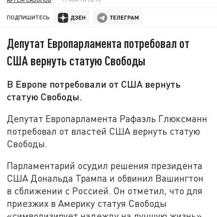
ПОДПИШИТЕСЬ:
Депутат Европарламента потребовал от
США вернуть статую Свободы
В Европе потребовали от США вернуть
статую Свободы.
Депутат Европарламента Рафаэль Глюксманн
потребовал от властей США вернуть статую
Свободы.
Парламентарий осудил решения президента
США Дональда Трампа и обвинил Вашингтон
в сближении с Россией. Он отметил, что для
приезжих в Америку статуя Свободы
«символизирует надежду на лучшую жизнь».