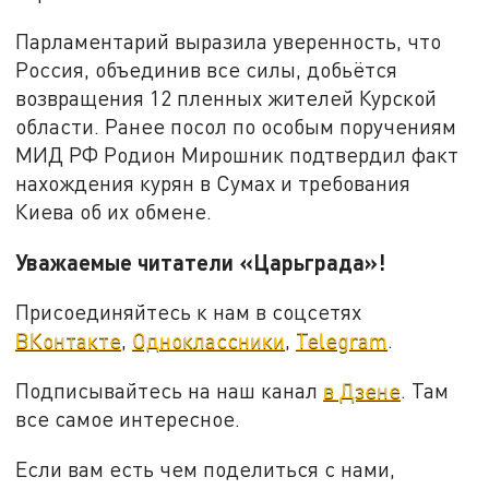
Парламентарий выразила уверенность, что
Россия, объединив все силы, добьётся
возвращения 12 пленных жителей Курской
области. Ранее посол по особым поручениям
МИД РФ Родион Мирошник подтвердил факт
нахождения курян в Сумах и требования
Киева об их обмене.
Уважаемые читатели «Царьграда»!
Присоединяйтесь к нам в соцсетях
ВКонтакте
,
Одноклассники
,
Telegram
.
Подписывайтесь на наш канал
в Дзене
. Там
все самое интересное.
Если вам есть чем поделиться с нами,