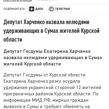
ПОДПИШИТЕСЬ:
Депутат Харченко назвала нелюдями
удерживающих в Сумах жителей Курской
области
Депутат Госдумы Екатерина Харченко
назвала нелюдями удерживающих в Сумах
жителей Курской области
Депутат Госдумы от Курской области
Екатерина Харченко резко осудила
удержание украинской стороной 12 жителей
приграничных районов Курской области. По
информации МИД РФ, мирных граждан
вывезли в Сумы и требуют обменять на