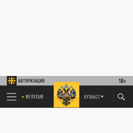
18+
АВТОРИЗАЦИЯ
89.93 EUR
КУЗБАСС