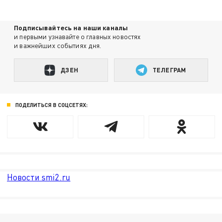
Подписывайтесь на наши каналы
и первыми узнавайте о главных новостях
и важнейших событиях дня.
ДЗЕН
ТЕЛЕГРАМ
ПОДЕЛИТЬСЯ В СОЦСЕТЯХ:
Новости smi2.ru