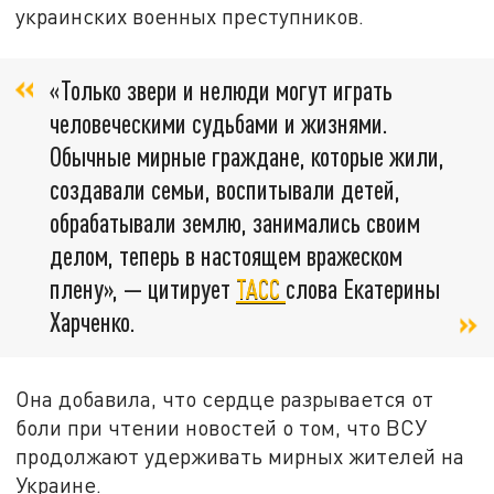
украинских военных преступников.
«Только звери и нелюди могут играть
человеческими судьбами и жизнями.
Обычные мирные граждане, которые жили,
создавали семьи, воспитывали детей,
обрабатывали землю, занимались своим
делом, теперь в настоящем вражеском
плену», — цитирует
ТАСС
слова Екатерины
Харченко.
Она добавила, что сердце разрывается от
боли при чтении новостей о том, что ВСУ
продолжают удерживать мирных жителей на
Украине.