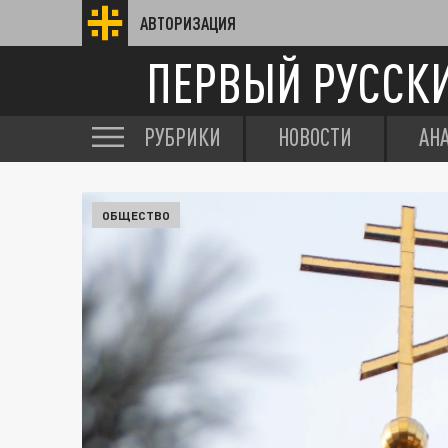
АВТОРИЗАЦИЯ
ПЕРВЫЙ РУССК
РУБРИКИ
НОВОСТИ
АН
ОБЩЕСТВО