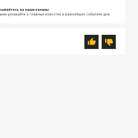
сывайтесь на наши каналы
ыми узнавайте о главных новостях и важнейших событиях дня.