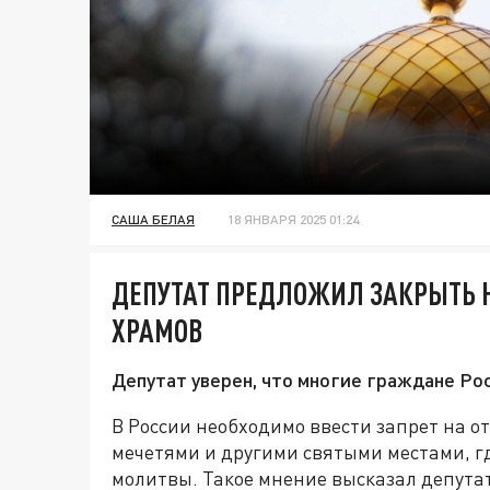
САША БЕЛАЯ
18 ЯНВАРЯ 2025 01:24
ДЕПУТАТ ПРЕДЛОЖИЛ ЗАКРЫТЬ 
ХРАМОВ
Депутат уверен, что многие граждане Ро
В России необходимо ввести запрет на о
мечетями и другими святыми местами, г
молитвы. Такое мнение высказал депута