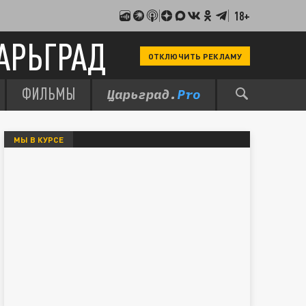
18+
АРЬГРАД
ОТКЛЮЧИТЬ РЕКЛАМУ
ФИЛЬМЫ
МЫ В КУРСЕ