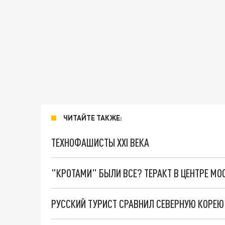
ЧИТАЙТЕ ТАКЖЕ:
ТЕХНОФАШИСТЫ XXI ВЕКА
"КРОТАМИ" БЫЛИ ВСЕ? ТЕРАКТ В ЦЕНТРЕ М
РУССКИЙ ТУРИСТ СРАВНИЛ СЕВЕРНУЮ КОРЕЮ