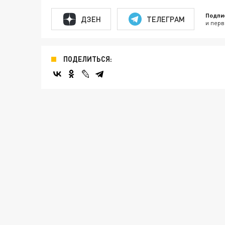
Подпи
ДЗЕН
ТЕЛЕГРАМ
и перв
ПОДЕЛИТЬСЯ: