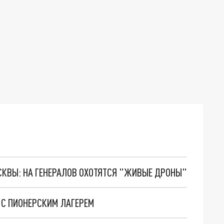
ОСКВЫ: НА ГЕНЕРАЛОВ ОХОТЯТСЯ "ЖИВЫЕ ДРОНЫ"
 С ПИОНЕРСКИМ ЛАГЕРЕМ