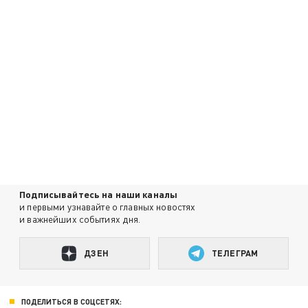
Подписывайтесь на наши каналы
и первыми узнавайте о главных новостях
и важнейших событиях дня.
ДЗЕН
ТЕЛЕГРАМ
ПОДЕЛИТЬСЯ В СОЦСЕТЯХ: