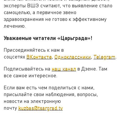
эксперты ВШЭ считают, что выявление стало
самоцелью, а первичное звено
здравоохранения не готово к эффективному
лечению.
Уважаемые читатели «Царьграда»!
Присоединяйтесь к нам в
соцсетях
ВКонтакте
,
Одноклассники
,
Telegram
.
Подписывайтесь на
наш канал
в Дзене. Там
все самое интересное.
Если вам есть чем поделиться с нами,
присылайте свои наблюдения, вопросы,
новости на электронную
почту
kuzbas@tsargrad.tv