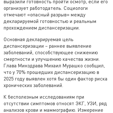
выразили готовность пройти осмотр, если его
организует работодатель. Социологи
отмечают «опасный разрыв» между
декларируемой готовностью и реальным
прохождением диспансеризации.
Основная декларируемая цель
диспансеризации – раннее выявление
заболеваний, способствующее снижению
смертности и улучшению качества жизни.
Глава Минздрава Михаил Мурашко сообщил,
что у 70% прошедших диспансеризацию в
2025 году выявлен хотя бы один фактор риска
хронических заболеваний.
К бесполезным исследованиям при
отсутствии симптомов относят ЭКГ, УЗИ, ряд
анализов крови и маммографию. Измерение