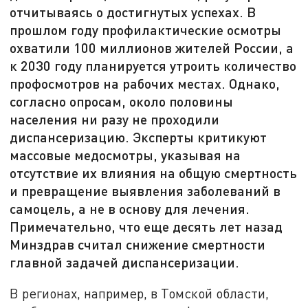
отчитываясь о достигнутых успехах. В
прошлом году профилактические осмотры
охватили 100 миллионов жителей России, а
к 2030 году планируется утроить количество
профосмотров на рабочих местах. Однако,
согласно опросам, около половины
населения ни разу не проходили
диспансеризацию. Эксперты критикуют
массовые медосмотры, указывая на
отсутствие их влияния на общую смертность
и превращение выявления заболеваний в
самоцель, а не в основу для лечения.
Примечательно, что еще десять лет назад
Минздрав считал снижение смертности
главной задачей диспансеризации.
В регионах, например, в Томской области,