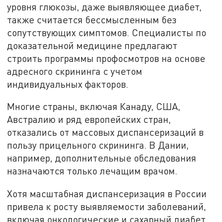
уровня глюкозы, даже выявляющее диабет,
также считается бессмысленным без
сопутствующих симптомов. Специалисты по
доказательной медицине предлагают
строить программы профосмотров на основе
адресного скрининга с учетом
индивидуальных факторов.
Многие страны, включая Канаду, США,
Австралию и ряд европейских стран,
отказались от массовых диспансеризаций в
пользу прицельного скрининга. В Дании,
например, дополнительные обследования
назначаются только лечащим врачом.
Хотя масштабная диспансеризация в России
привела к росту выявляемости заболеваний,
включая онкологические и сахарный диабет,