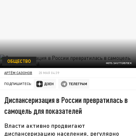
ОБЩЕСТВО
ФОТО: SHUTTERSTOCK
АРТЁМ САЗОНОВ
20 МАЯ 04:39
ПОДПИШИТЕСЬ:
Диспансеризация в России превратилась в
самоцель для показателей
Власти активно продвигают
диспансеризацию населения, регулярно