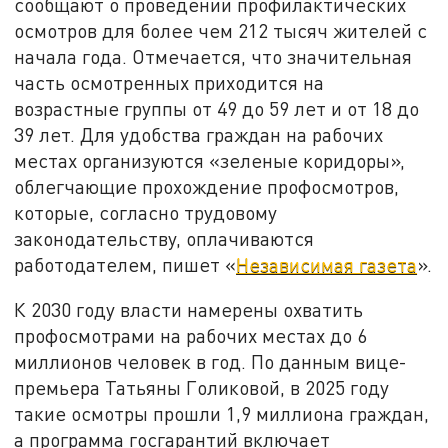
сообщают о проведении профилактических
осмотров для более чем 212 тысяч жителей с
начала года. Отмечается, что значительная
часть осмотренных приходится на
возрастные группы от 49 до 59 лет и от 18 до
39 лет. Для удобства граждан на рабочих
местах организуются «зеленые коридоры»,
облегчающие прохождение профосмотров,
которые, согласно трудовому
законодательству, оплачиваются
работодателем, пишет «
Независимая газета
».
К 2030 году власти намерены охватить
профосмотрами на рабочих местах до 6
миллионов человек в год. По данным вице-
премьера Татьяны Голиковой, в 2025 году
такие осмотры прошли 1,9 миллиона граждан,
а программа госгарантий включает