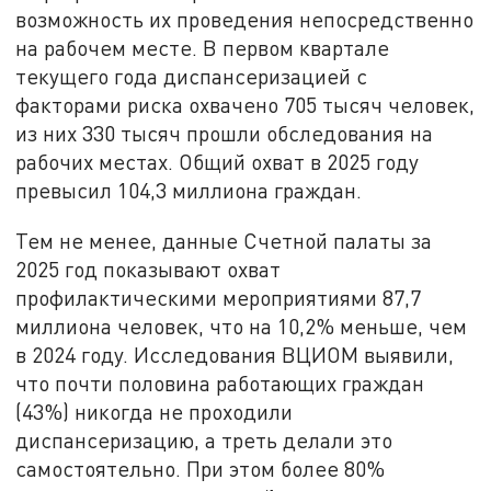
возможность их проведения непосредственно
на рабочем месте. В первом квартале
текущего года диспансеризацией с
факторами риска охвачено 705 тысяч человек,
из них 330 тысяч прошли обследования на
рабочих местах. Общий охват в 2025 году
превысил 104,3 миллиона граждан.
Тем не менее, данные Счетной палаты за
2025 год показывают охват
профилактическими мероприятиями 87,7
миллиона человек, что на 10,2% меньше, чем
в 2024 году. Исследования ВЦИОМ выявили,
что почти половина работающих граждан
(43%) никогда не проходили
диспансеризацию, а треть делали это
самостоятельно. При этом более 80%