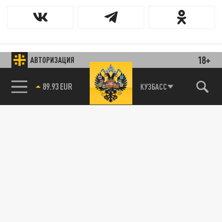
18+
АВТОРИЗАЦИЯ
89.93 EUR
КУЗБАСС