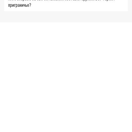
приграничье?