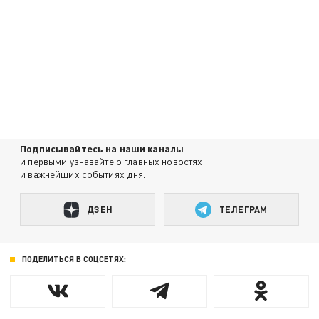
Подписывайтесь на наши каналы
и первыми узнавайте о главных новостях
и важнейших событиях дня.
ДЗЕН
ТЕЛЕГРАМ
ПОДЕЛИТЬСЯ В СОЦСЕТЯХ: