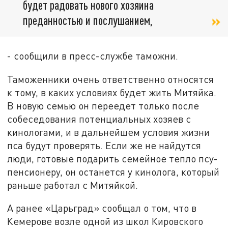
будет радовать нового хозяина
преданностью и послушанием,
- сообщили в пресс-службе таможни.
Таможенники очень ответственно относятся
к тому, в каких условиях будет жить Митяйка.
В новую семью он переедет только после
собеседования потенциальных хозяев с
кинологами, и в дальнейшем условия жизни
пса будут проверять. Если же не найдутся
люди, готовые подарить семейное тепло псу-
пенсионеру, он останется у кинолога, который
раньше работал с Митяйкой.
А ранее «Царьград» сообщал о том, что в
Кемерове возле одной из школ Кировского