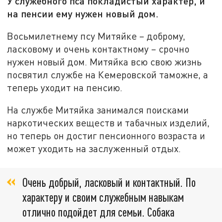
У служебного пса покладистый характер, и
на пенсии ему нужен новый дом.
Восьмилетнему псу Митяйке – доброму,
ласковому и очень контактному – срочно
нужен новый дом. Митяйка всю свою жизнь
посвятил службе на Кемеровской таможне, а
теперь уходит на пенсию.
На службе Митяйка занимался поисками
наркотических веществ и табачных изделий,
но теперь он достиг пенсионного возраста и
может уходить на заслуженный отдых.
Очень добрый, ласковый и контактный. По
характеру и своим служебным навыкам
отлично подойдет для семьи. Собака