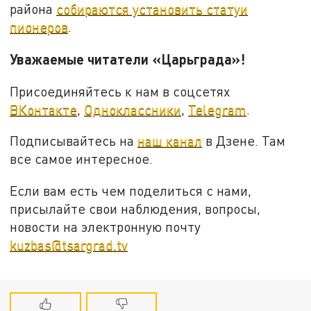
района
собираются установить статуи
пионеров
.
Уважаемые читатели «Царьграда»!
Присоединяйтесь к нам в соцсетях
ВКонтакте
,
Одноклассники
,
Telegram
.
Подписывайтесь на
наш канал
в Дзене. Там
все самое интересное.
Если вам есть чем поделиться с нами,
присылайте свои наблюдения, вопросы,
новости на электронную почту
kuzbas@tsargrad.tv