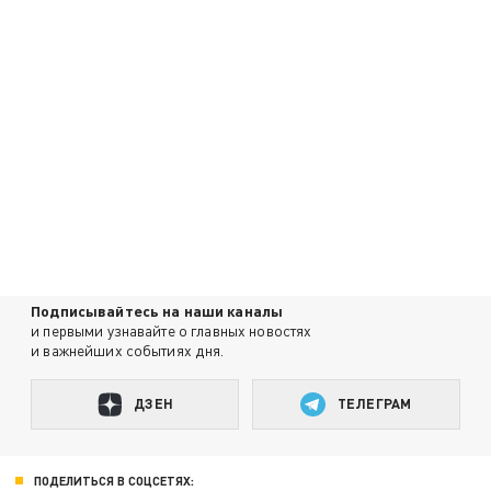
Подписывайтесь на наши каналы
и первыми узнавайте о главных новостях
и важнейших событиях дня.
ДЗЕН
ТЕЛЕГРАМ
ПОДЕЛИТЬСЯ В СОЦСЕТЯХ: