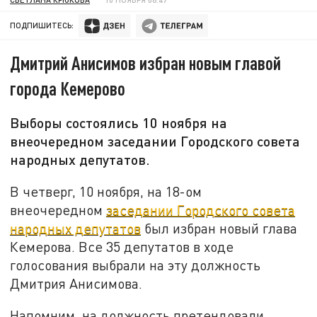
ПОДПИШИТЕСЬ:
Дмитрий Анисимов избран новым главой
города Кемерово
Выборы состоялись 10 ноября на
внеочередном заседании Городского совета
народных депутатов.
В четверг, 10 ноября, на 18-ом
внеочередном
заседании Городского совета
народных депутатов
был избран новый глава
Кемерова. Все 35 депутатов в ходе
голосования выбрали на эту должность
Дмитрия Анисимова.
Напомним, на должность претендовали