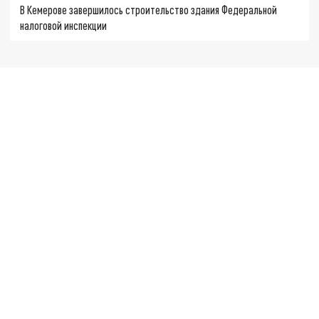
В Кемерове завершилось строительство здания Федеральной
налоговой инспекции