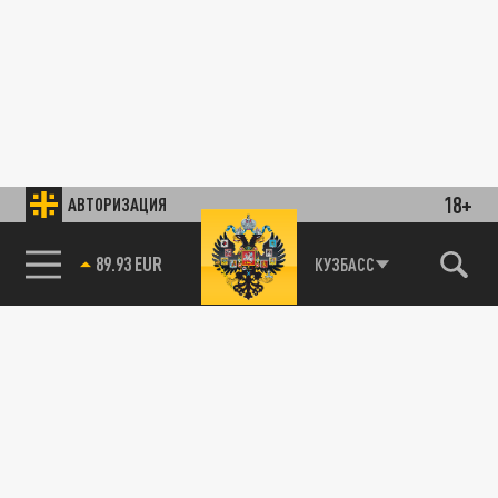
18+
АВТОРИЗАЦИЯ
89.93 EUR
КУЗБАСС