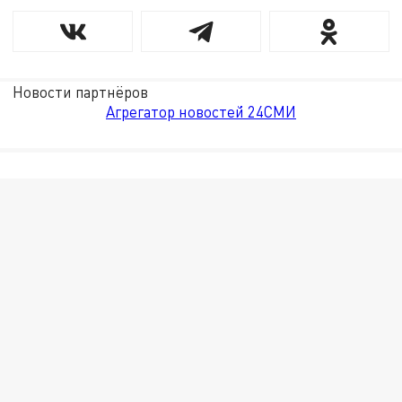
Новости партнёров
Агрегатор новостей 24СМИ