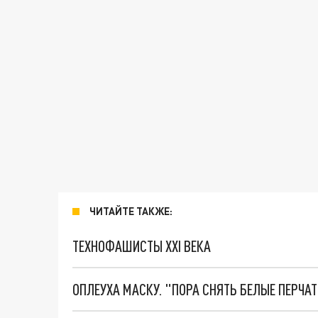
ЧИТАЙТЕ ТАКЖЕ:
ТЕХНОФАШИСТЫ XXI ВЕКА
ОПЛЕУХА МАСКУ. "ПОРА СНЯТЬ БЕЛЫЕ ПЕРЧА