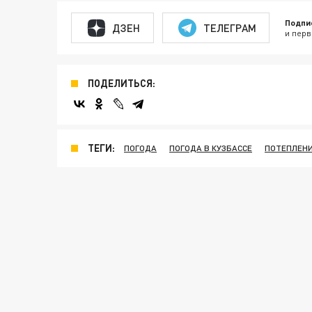
Подпи
ДЗЕН
ТЕЛЕГРАМ
и перв
ПОДЕЛИТЬСЯ:
ТЕГИ:
ПОГОДА
ПОГОДА В КУЗБАССЕ
ПОТЕПЛЕНИ