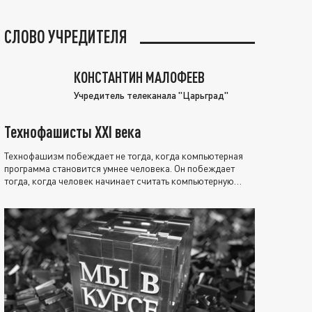
СЛОВО УЧРЕДИТЕЛЯ
КОНСТАНТИН МАЛОФЕЕВ
Учредитель телеканала "Царьград"
Технофашисты XXI века
Технофашизм побеждает не тогда, когда компьютерная
программа становится умнее человека. Он побеждает
тогда, когда человек начинает считать компьютерную
программу нравственно выше себя.