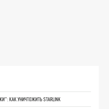
ТКИ": КАК УНИЧТОЖИТЬ STARLINK