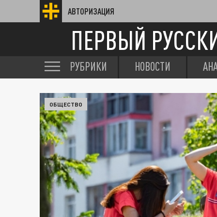
АВТОРИЗАЦИЯ
ПЕРВЫЙ РУССК
РУБРИКИ
НОВОСТИ
АН
ОБЩЕСТВО