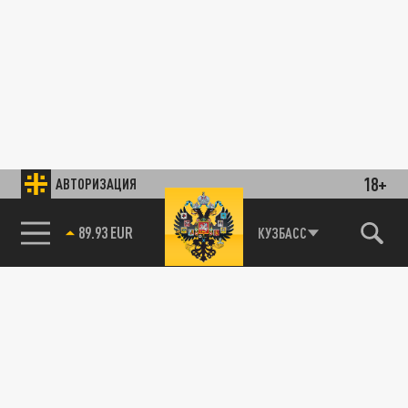
18+
АВТОРИЗАЦИЯ
89.93 EUR
КУЗБАСС