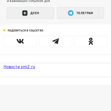
и важнейших событиях дня.
ДЗЕН
ТЕЛЕГРАМ
ПОДЕЛИТЬСЯ В СОЦСЕТЯХ:
Новости smi2.ru