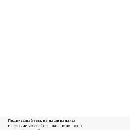
Подписывайтесь на наши каналы
и первыми узнавайте о главных новостях