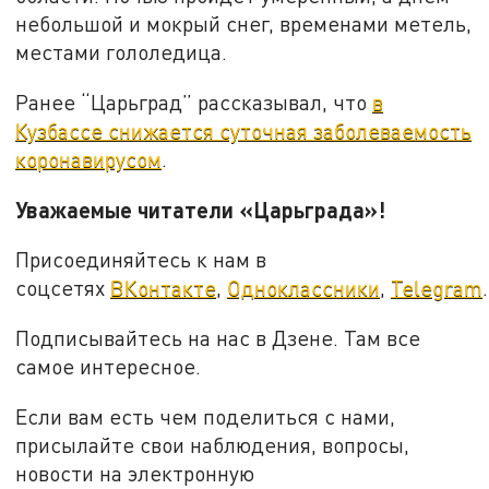
небольшой и мокрый снег, временами метель,
местами гололедица.
Ранее “Царьград” рассказывал, что
в
Кузбассе снижается суточная заболеваемость
коронавирусом
.
Уважаемые читатели «Царьграда»!
Присоединяйтесь к нам в
соцсетях
ВКонтакте
,
Одноклассники
,
Telegram
.
Подписывайтесь на нас в Дзене. Там все
самое интересное.
Если вам есть чем поделиться с нами,
присылайте свои наблюдения, вопросы,
новости на электронную