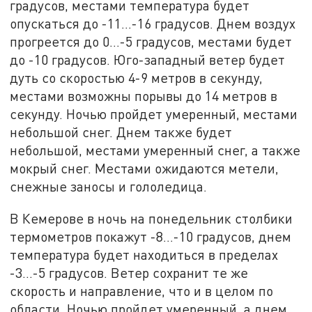
градусов, местами температура будет
опускаться до -11…-16 градусов. Днем воздух
прогреется до 0…-5 градусов, местами будет
до -10 градусов. Юго-западный ветер будет
дуть со скоростью 4-9 метров в секунду,
местами возможны порывы до 14 метров в
секунду. Ночью пройдет умеренный, местами
небольшой снег. Днем также будет
небольшой, местами умеренный снег, а также
мокрый снег. Местами ожидаются метели,
снежные заносы и гололедица.
В Кемерове в ночь на понедельник столбики
термометров покажут -8…-10 градусов, днем
температура будет находиться в пределах
-3…-5 градусов. Ветер сохранит те же
скорость и направление, что и в целом по
области. Ночью пройдет умеренный, а днем