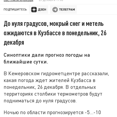
ПОДПИШИТЕСЬ:
До нуля градусов, мокрый снег и метель
ожидаются в Кузбассе в понедельник, 26
декабря
Синоптики дали прогноз погоды на
ближайшие сутки.
В Кемеровском гидрометцентре рассказали,
какая погода ждет жителей Кузбасса в
понедельник, 26 декабря. В отдельных
территориях столбики термометров будут
подниматься до нуля градусов.
Ночью по области прогнозируется -5…-10