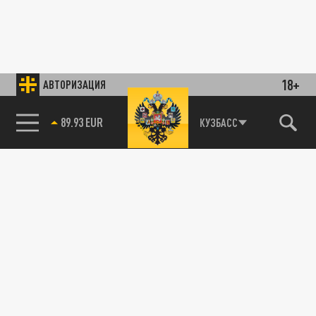
18+
АВТОРИЗАЦИЯ
89.93 EUR
КУЗБАСС