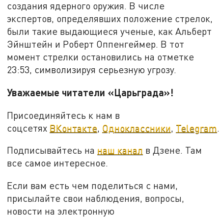
создания ядерного оружия. В числе
экспертов, определявших положение стрелок,
были такие выдающиеся ученые, как Альберт
Эйнштейн и Роберт Оппенгеймер. В тот
момент стрелки остановились на отметке
23:53, символизируя серьезную угрозу.
Уважаемые читатели «Царьграда»!
Присоединяйтесь к нам в
соцсетях
ВКонтакте
,
Одноклассники
,
Telegram
.
Подписывайтесь на
наш канал
в Дзене. Там
все самое интересное.
Если вам есть чем поделиться с нами,
присылайте свои наблюдения, вопросы,
новости на электронную