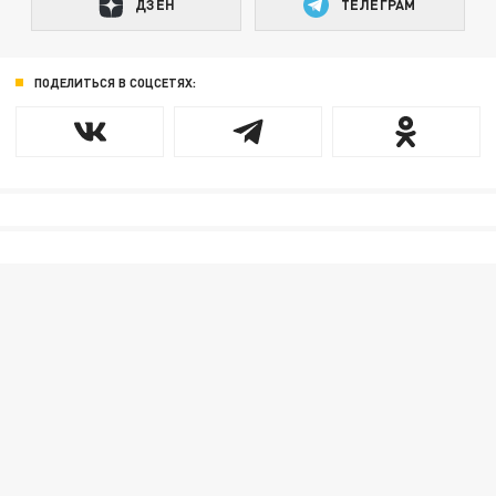
ДЗЕН
ТЕЛЕГРАМ
ПОДЕЛИТЬСЯ В СОЦСЕТЯХ: