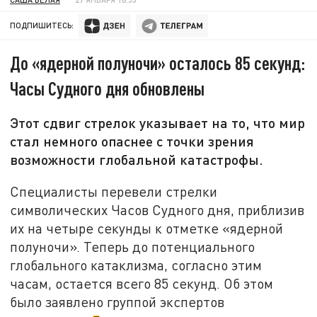
ПОДПИШИТЕСЬ:
До «ядерной полуночи» осталось 85 секунд:
Часы Судного дня обновлены
Этот сдвиг стрелок указывает на то, что мир
стал немного опаснее с точки зрения
возможности глобальной катастрофы.
Специалисты перевели стрелки
символических Часов Судного дня, приблизив
их на четыре секунды к отметке «ядерной
полуночи». Теперь до потенциального
глобального катаклизма, согласно этим
часам, остается всего 85 секунд. Об этом
было заявлено группой экспертов