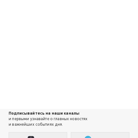
Подписывайтесь на наши каналы
и первыми узнавайте о главных новостях
и важнейших событиях дня.