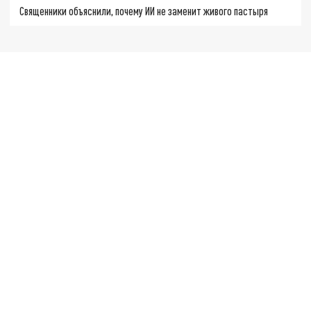
Священники объяснили, почему ИИ не заменит живого пастыря