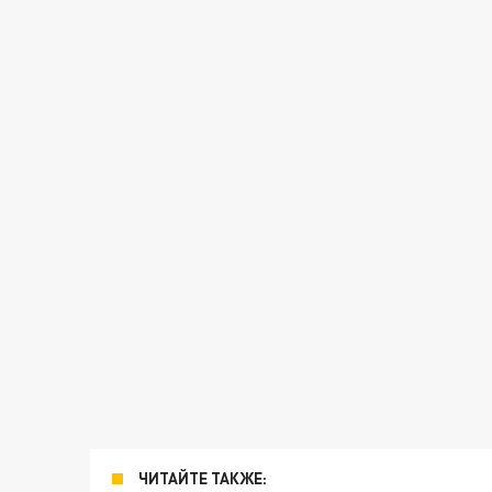
ЧИТАЙТЕ ТАКЖЕ: