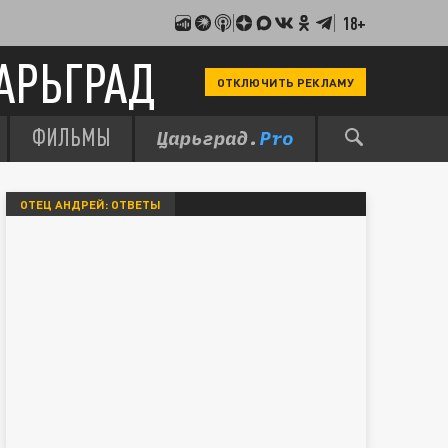
18+
АРЬГРАД
ОТКЛЮЧИТЬ РЕКЛАМУ
ФИЛЬМЫ
ОТЕЦ АНДРЕЙ: ОТВЕТЫ