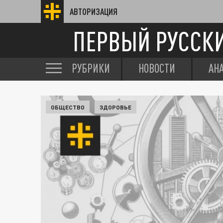
АВТОРИЗАЦИЯ
ПЕРВЫЙ РУССК
РУБРИКИ
НОВОСТИ
АН
ОБЩЕСТВО
ЗДОРОВЬЕ