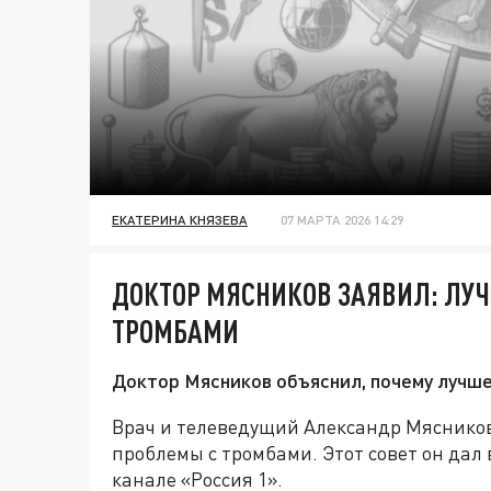
ЕКАТЕРИНА КНЯЗЕВА
07 МАРТА 2026 14:29
ДОКТОР МЯСНИКОВ ЗАЯВИЛ: ЛУЧ
ТРОМБАМИ
Доктор Мясников объяснил, почему лучше
Врач и телеведущий Александр Мясников 
проблемы с тромбами. Этот совет он дал
канале «Россия 1».