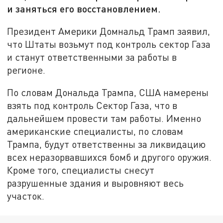
и заняться его восстановлением.
Президент Америки Домнальд Трамп заявил,
что Штаты возьмут под контроль сектор Газа
и станут ответственными за работы в
регионе.
По словам Дональда Трампа, США намерены
взять под контроль Сектор Газа, что в
дальнейшем провести там работы. Именно
американские специалисты, по словам
Трампа, будут ответственны за ликвидацию
всех неразорвавшихся бомб и другого оружия.
Кроме того, специалисты снесут
разрушенные здания и выровняют весь
участок.