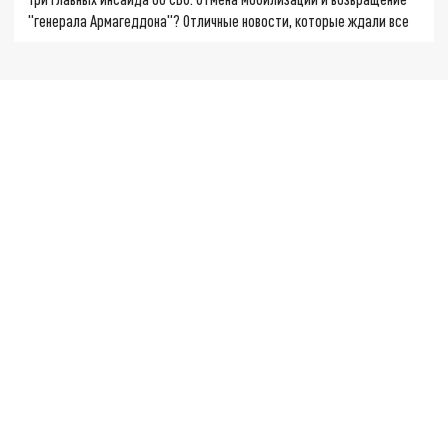
"генерала Армагеддона"? Отличные новости, которые ждали все