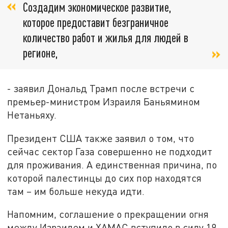
Создадим экономическое развитие,
которое предоставит безграничное
количество работ и жилья для людей в
регионе,
- заявил Дональд Трамп после встречи с
премьер-министром Израиля Баньямином
Нетаньяху.
Президент США также заявил о том, что
сейчас сектор Газа совершенно не подходит
для проживания. А единственная причина, по
которой палестинцы до сих пор находятся
там – им больше некуда идти.
Напомним, соглашение о прекращении огня
между Израилем и ХАМАС вступило в силу 19