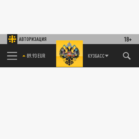
18+
АВТОРИЗАЦИЯ
89.93 EUR
КУЗБАСС