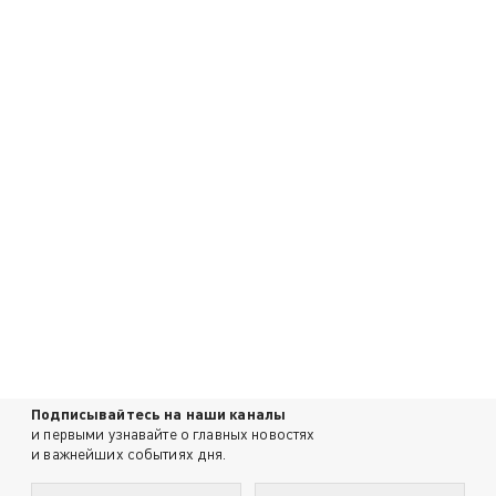
Подписывайтесь на наши каналы
и первыми узнавайте о главных новостях
и важнейших событиях дня.