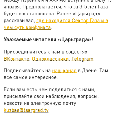
января. Предполагается, что за 3-5 лет Газа
будет восстановлена. Ранее «Царьград»
рассказывал,
где находится Сектор Газа и в
чем суть конфликта
.
Уважаемые читатели «Царьграда»!
Присоединяйтесь к нам в соцсетях
ВКонтакте
,
Одноклассники
,
Telegram
.
Подписывайтесь на
наш канал
в Дзене. Там
все самое интересное.
Если вам есть чем поделиться с нами,
присылайте свои наблюдения, вопросы,
новости на электронную почту
kuzbas@tsargrad.tv