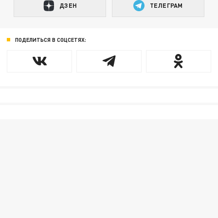
ДЗЕН
ТЕЛЕГРАМ
ПОДЕЛИТЬСЯ В СОЦСЕТЯХ: