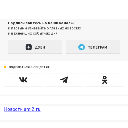
Подписывайтесь на наши каналы
и первыми узнавайте о главных новостях
и важнейших событиях дня.
ДЗЕН
ТЕЛЕГРАМ
ПОДЕЛИТЬСЯ В СОЦСЕТЯХ:
Новости smi2.ru