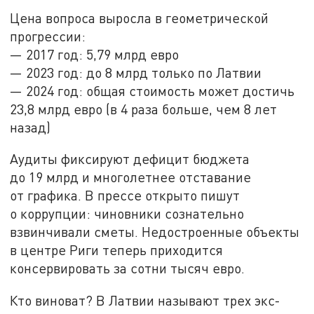
Цена вопроса выросла в геометрической
прогрессии:
— 2017 год: 5,79 млрд евро
— 2023 год: до 8 млрд только по Латвии
— 2024 год: общая стоимость может достичь
23,8 млрд евро (в 4 раза больше, чем 8 лет
назад)
Аудиты фиксируют дефицит бюджета
до 19 млрд и многолетнее отставание
от графика. В прессе открыто пишут
о коррупции: чиновники сознательно
взвинчивали сметы. Недостроенные объекты
в центре Риги теперь приходится
консервировать за сотни тысяч евро.
Кто виноват? В Латвии называют трех экс-