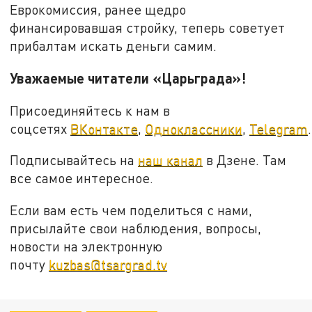
Еврокомиссия, ранее щедро
финансировавшая стройку, теперь советует
прибалтам искать деньги самим.
Уважаемые читатели «Царьграда»!
Присоединяйтесь к нам в
соцсетях
ВКонтакте
,
Одноклассники
,
Telegram
.
Подписывайтесь на
наш канал
в Дзене. Там
все самое интересное.
Если вам есть чем поделиться с нами,
присылайте свои наблюдения, вопросы,
новости на электронную
почту
kuzbas@tsargrad.tv