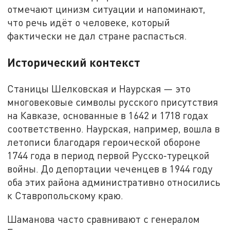
отмечают цинизм ситуации и напоминают,
что речь идёт о человеке, который
фактически не дал стране распасться.
Исторический контекст
Станицы Шелковская и Наурская — это
многовековые символы русского присутствия
на Кавказе, основанные в 1642 и 1718 годах
соответственно. Наурская, например, вошла в
летописи благодаря героической обороне
1744 года в период первой Русско-турецкой
войны. До депортации чеченцев в 1944 году
оба этих района административно относились
к Ставропольскому краю.
Шаманова часто сравнивают с генералом