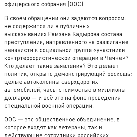
офицерского собрания (ООС).
В своём обращении они задаются вопросом:
не содержится ли в публичных
высказываниях Рамзана Кадырова состава
преступления, направленного на разжигание
ненависти к социальной группе «участники
контртеррористической операции в Чечне»?
Кто делает такие заявления? Это делает
политик, открыто демонстрирующий роскошь:
целые автоколонны сверхдорогих
автомобилей, часы стоимостью в миллионы
долларов — и всё это на фоне проведения
специальной военной операции.
ООС — это общественное объединение, в
которое входят как ветераны, так и
действующие сотрудники российских