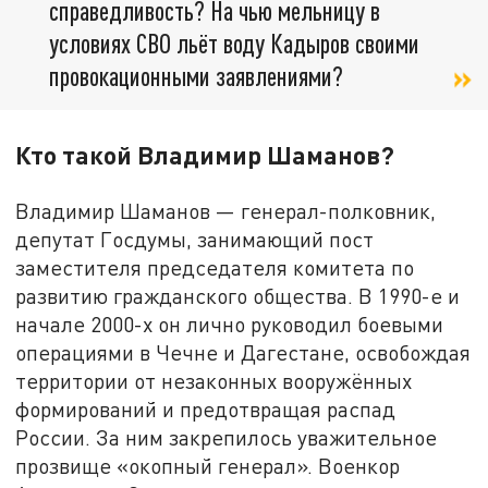
справедливость? На чью мельницу в
условиях СВО льёт воду Кадыров своими
провокационными заявлениями?
Кто такой Владимир Шаманов?
Владимир Шаманов — генерал-полковник,
депутат Госдумы, занимающий пост
заместителя председателя комитета по
развитию гражданского общества. В 1990-е и
начале 2000-х он лично руководил боевыми
операциями в Чечне и Дагестане, освобождая
территории от незаконных вооружённых
формирований и предотвращая распад
России. За ним закрепилось уважительное
прозвище «окопный генерал». Военкор