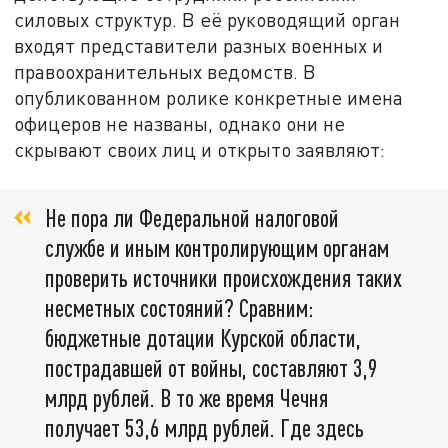
силовых структур. В её руководящий орган
входят представители разных военных и
правоохранительных ведомств. В
опубликованном ролике конкретные имена
офицеров не названы, однако они не
скрывают своих лиц и открыто заявляют:
Не пора ли Федеральной налоговой
службе и иным контролирующим органам
проверить источники происхождения таких
несметных состояний? Сравним:
бюджетные дотации Курской области,
пострадавшей от войны, составляют 3,9
млрд рублей. В то же время Чечня
получает 53,6 млрд рублей. Где здесь