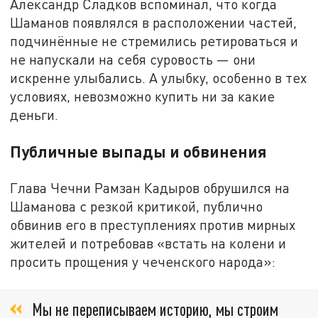
Александр Сладков вспоминал, что когда
Шаманов появлялся в расположении частей,
подчинённые не стремились ретироваться и
не напускали на себя суровость — они
искренне улыбались. А улыбку, особенно в тех
условиях, невозможно купить ни за какие
деньги.
Публичные выпады и обвинения
Глава Чечни Рамзан Кадыров обрушился на
Шаманова с резкой критикой, публично
обвинив его в преступлениях против мирных
жителей и потребовав «встать на колени и
просить прощения у чеченского народа»:
Мы не переписываем историю, мы строим