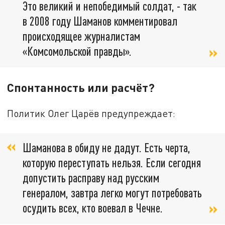
Это великий и непобедимый солдат, - так
в 2008 году Шаманов комментировал
происходящее журналистам
«Комсомольской правды».
Спонтанность или расчёт?
Политик Олег Царёв предупреждает:
Шаманова в обиду не дадут. Есть черта,
которую переступать нельзя. Если сегодня
допустить расправу над русским
генералом, завтра легко могут потребовать
осудить всех, кто воевал в Чечне.