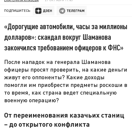
ПОДПИШИТЕСЬ:
«Дорогущие автомобили, часы за миллионы
долларов»: скандал вокруг Шаманова
закончился требованием офицеров к ФНС»
После нападок на генерала Шаманова
офицеры просят проверить, на какие деньги
живут его оппоненты? Какие доходы
помогли им приобрести предметы роскоши в
то время, как страна ведет специальную
военную операцию?
От переименования казачьих станиц
– до открытого конфликта