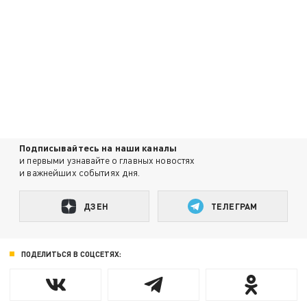
Подписывайтесь на наши каналы
и первыми узнавайте о главных новостях
и важнейших событиях дня.
ДЗЕН
ТЕЛЕГРАМ
ПОДЕЛИТЬСЯ В СОЦСЕТЯХ: