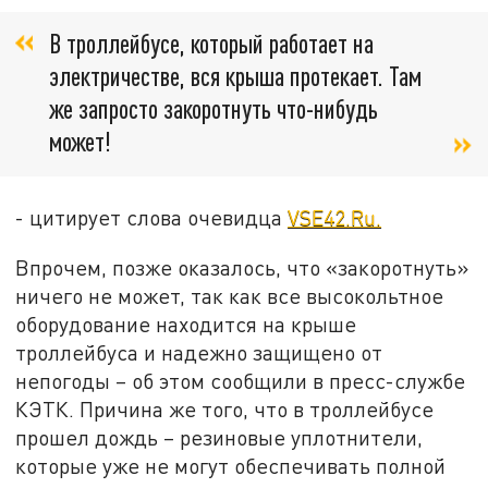
В троллейбусе, который работает на
электричестве, вся крыша протекает. Там
же запросто закоротнуть что-нибудь
может!
- цитирует слова очевидца
VSE42.Ru.
Впрочем, позже оказалось, что «закоротнуть»
ничего не может, так как все высокольтное
оборудование находится на крыше
троллейбуса и надежно защищено от
непогоды – об этом сообщили в пресс-службе
КЭТК. Причина же того, что в троллейбусе
прошел дождь – резиновые уплотнители,
которые уже не могут обеспечивать полной