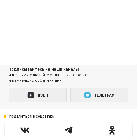
Подписывайтесь на наши каналы
и первыми узнавайте о главных новостях
и важнейших событиях дня.
ДЗЕН
ТЕЛЕГРАМ
ПОДЕЛИТЬСЯ В СОЦСЕТЯХ: