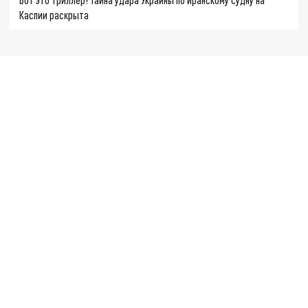
Каспии раскрыта