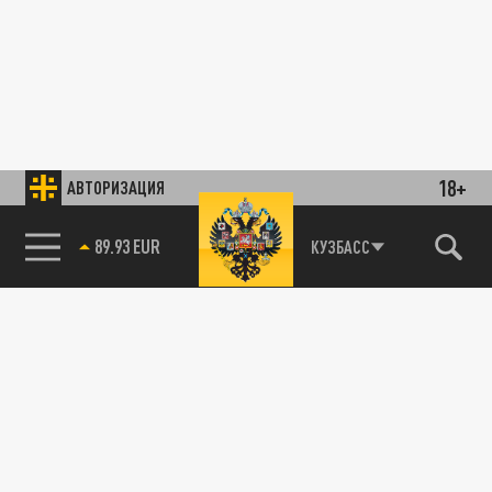
18+
АВТОРИЗАЦИЯ
89.93 EUR
КУЗБАСС