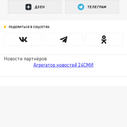
ДЗЕН
ТЕЛЕГРАМ
ПОДЕЛИТЬСЯ В СОЦСЕТЯХ:
Новости партнёров
Агрегатор новостей 24СМИ