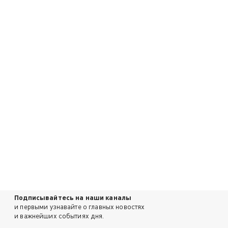
Подписывайтесь на наши каналы
и первыми узнавайте о главных новостях
и важнейших событиях дня.