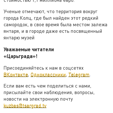
Ученые отмечают, что территория вокруг
города Колц, где был найден этот редкий
самородок, в свое время была местом залежа
янтаря, и в городе даже есть посвященный
янтарю музей
Уважаемые читатели
«Царьграда»!
Присоединяйтесь к нам в соцсетях
ВКонтакте
,
Одноклассники
,
Telegram
.
Если вам есть чем поделиться с нами,
присылайте свои наблюдения, вопросы,
новости на электронную почту
kuzbas@tsargrad.tv