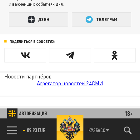
и важнейших событиях дня.
ДЗЕН
ТЕЛЕГРАМ
ПОДЕЛИТЬСЯ В СОЦСЕТЯХ:
Новости партнёров
Агрегатор новостей 24СМИ
18+
АВТОРИЗАЦИЯ
85.64 BRENT
КУЗБАСС