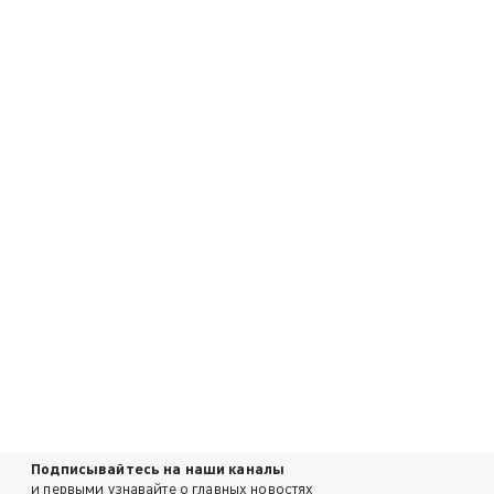
Подписывайтесь на наши каналы
и первыми узнавайте о главных новостях