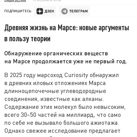
ПОДПИШИТЕСЬ:
Древняя жизнь на Марсе: новые аргументы
в пользу теории
Обнаружение органических веществ
на Марсе продолжается уже не первый год.
В 2025 году марсоход Curiosity обнаружил
в древних иловых отложениях Марса
длинноцепочечные углеводородные
соединения, известные как алканы.
Содержание этих молекул было невысоким,
всего 30–50 частей на миллиард, что само
по себе не вызывало большого ажиотажа.
Однако свежее исследование предлагает