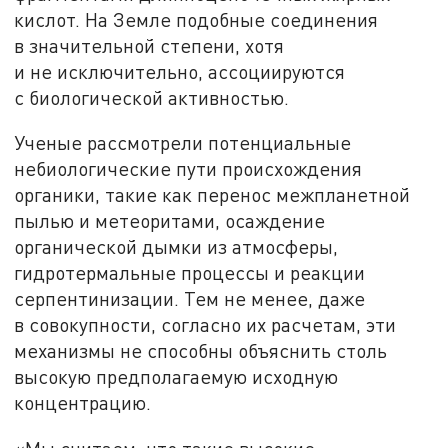
кислот. На Земле подобные соединения
в значительной степени, хотя
и не исключительно, ассоциируются
с биологической активностью.
Ученые рассмотрели потенциальные
небиологические пути происхождения
органики, такие как перенос межпланетной
пылью и метеоритами, осаждение
органической дымки из атмосферы,
гидротермальные процессы и реакции
серпентинизации. Тем не менее, даже
в совокупности, согласно их расчетам, эти
механизмы не способны объяснить столь
высокую предполагаемую исходную
концентрацию.