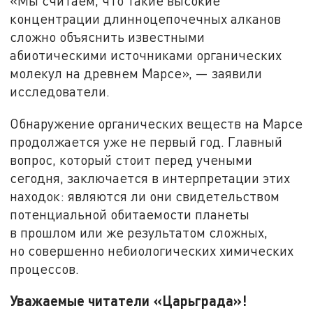
«Мы считаем, что такие высокие
концентрации длинноцепочечных алканов
сложно объяснить известными
абиотическими источниками органических
молекул на древнем Марсе», — заявили
исследователи.
Обнаружение органических веществ на Марсе
продолжается уже не первый год. Главный
вопрос, который стоит перед учеными
сегодня, заключается в интерпретации этих
находок: являются ли они свидетельством
потенциальной обитаемости планеты
в прошлом или же результатом сложных,
но совершенно небиологических химических
процессов.
Уважаемые читатели «Царьграда»!