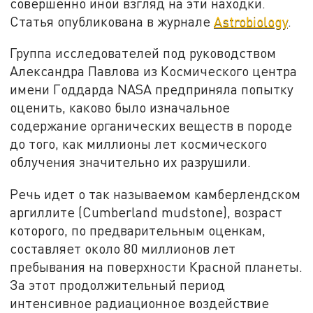
совершенно иной взгляд на эти находки.
Статья опубликована в журнале
Astrobiology
.
Группа исследователей под руководством
Александра Павлова из Космического центра
имени Годдарда NASA предприняла попытку
оценить, каково было изначальное
содержание органических веществ в породе
до того, как миллионы лет космического
облучения значительно их разрушили.
Речь идет о так называемом камберлендском
аргиллите (Cumberland mudstone), возраст
которого, по предварительным оценкам,
составляет около 80 миллионов лет
пребывания на поверхности Красной планеты.
За этот продолжительный период
интенсивное радиационное воздействие