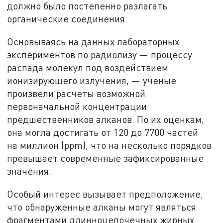
должно было постепенно разлагать
органические соединения.
Основываясь на данных лабораторных
экспериментов по радиолизу — процессу
распада молекул под воздействием
ионизирующего излучения, — ученые
произвели расчеты возможной
первоначальной концентрации
предшественников алканов. По их оценкам,
она могла достигать от 120 до 7700 частей
на миллион (ppm), что на несколько порядков
превышает современные зафиксированные
значения.
Особый интерес вызывает предположение,
что обнаруженные алканы могут являться
фрагментами длинноцепочечных жирных