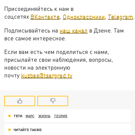
Присоединяйтесь к нам в
соцсетях
ВКонтакте
,
Одноклассники
,
Telegram
.
Подписывайтесь на
наш канал
в Дзене. Там
все самое интересное.
Если вам есть чем поделиться с нами,
присылайте свои наблюдения, вопросы,
новости на электронную
почту
kuzbas@tsargrad.tv
ТЕГИ:
МАРС
ЖИЗНЬ
ТЕОРИЯ
ЧИТАЙТЕ ТАКЖЕ: