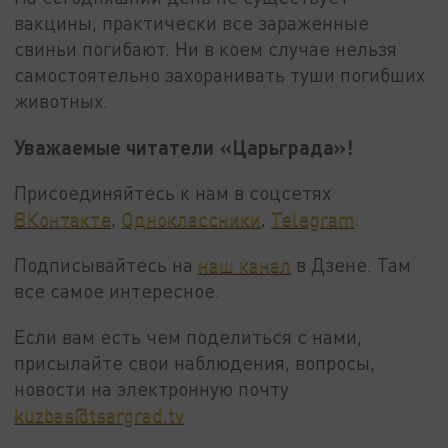
вакцины, практически все зараженные
свиньи погибают. Ни в коем случае нельзя
самостоятельно захоранивать туши погибших
животных.
Уважаемые читатели «Царьграда»!
Присоединяйтесь к нам в соцсетях
ВКонтакте
,
Одноклассники
,
Telegram
.
Подписывайтесь на
наш канал
в Дзене. Там
все самое интересное.
Если вам есть чем поделиться с нами,
присылайте свои наблюдения, вопросы,
новости на электронную почту
kuzbas@tsargrad.tv