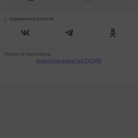
ПОДЕЛИТЬСЯ В СОЦСЕТЯХ:
Новости партнёров
Агрегатор новостей 24СМИ