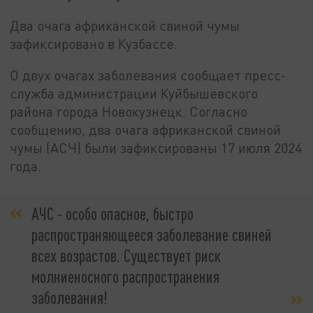
Два очага африканской свиной чумы
зафиксировано в Кузбассе.
О двух очагах заболевания сообщает пресс-
служба администрации Куйбышевского
района города Новокузнецк. Согласно
сообщению, два очага африканской свиной
чумы (АСЧ) были зафиксированы 17 июля 2024
года.
АЧС - особо опасное, быстро
распространяющееся заболевание свиней
всех возрастов. Существует риск
молниеносного распространения
заболевания!