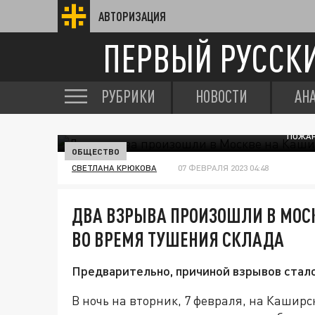
АВТОРИЗАЦИЯ
ПЕРВЫЙ РУССК
РУБРИКИ
НОВОСТИ
АН
ПОЖАР
ОБЩЕСТВО
СВЕТЛАНА КРЮКОВА
07 ФЕВРАЛЯ 2023 04:48
ДВА ВЗРЫВА ПРОИЗОШЛИ В МОС
ВО ВРЕМЯ ТУШЕНИЯ СКЛАДА
Предварительно, причиной взрывов стал
В ночь на вторник, 7 февраля, на Каширс