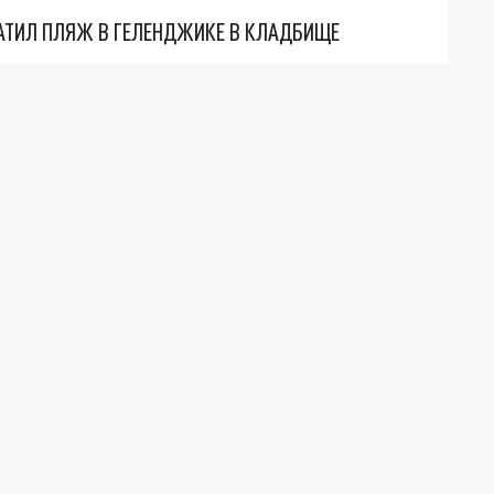
АТИЛ ПЛЯЖ В ГЕЛЕНДЖИКЕ В КЛАДБИЩЕ