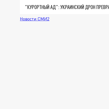
"КУРОРТНЫЙ АД": УКРАИНСКИЙ ДРОН ПРЕВР
Новости СМИ2