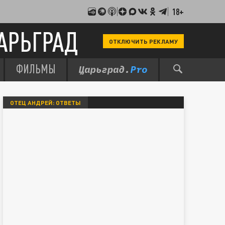
18+
АРЬГРАД
ОТКЛЮЧИТЬ РЕКЛАМУ
ФИЛЬМЫ
ОТЕЦ АНДРЕЙ: ОТВЕТЫ