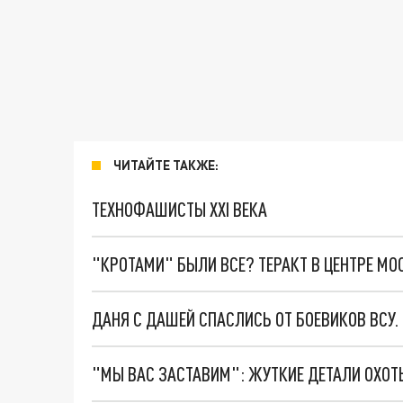
ЧИТАЙТЕ ТАКЖЕ:
ТЕХНОФАШИСТЫ XXI ВЕКА
"КРОТАМИ" БЫЛИ ВСЕ? ТЕРАКТ В ЦЕНТРЕ М
ДАНЯ С ДАШЕЙ СПАСЛИСЬ ОТ БОЕВИКОВ ВСУ