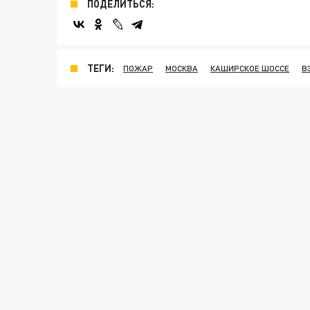
ПОДЕЛИТЬСЯ:
ТЕГИ:
ПОЖАР
МОСКВА
КАШИРСКОЕ ШОССЕ
В