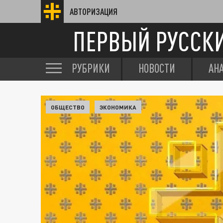
АВТОРИЗАЦИЯ
ПЕРВЫЙ РУССК
РУБРИКИ
НОВОСТИ
АН
ОБЩЕСТВО
ЭКОНОМИКА