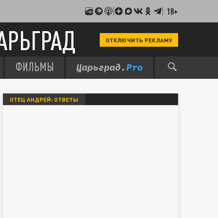
18+
АРЬГРАД
ОТКЛЮЧИТЬ РЕКЛАМУ
ФИЛЬМЫ
ОТЕЦ АНДРЕЙ: ОТВЕТЫ