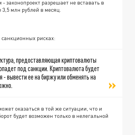
 - законопроект разрешает не вставать в
 3,5 млн рублей в месяц.
 санкционных рисках:
руктура, предоставляющая криптовалюты
попадет под санкции. Криптовалюта будет
 - вывести ее на биржу или обменять на
ожно.
может оказаться в той же ситуации, что и
орот будет возможен только в нелегальной