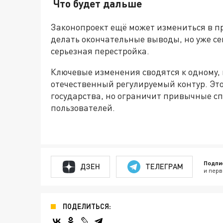
Что будет дальше
Законопроект ещё может измениться в пр
делать окончательные выводы, но уже се
серьезная перестройка.
Ключевые изменения сводятся к одному,
отечественный регулируемый контур. Эт
государства, но ограничит привычные с
пользователей.
Подпи
ДЗЕН
ТЕЛЕГРАМ
и перв
ПОДЕЛИТЬСЯ: