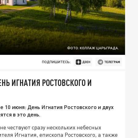
ФОТО: КОЛЛАЖ ЦАРЬГРАДА.
ПОДПИШИТЕСЬ:
ЕНЬ ИГНАТИЯ РОСТОВСКОГО И
 10 июня: День Игнатия Ростовского и двух
ятся в это день.
не чествуют сразу нескольких небесных
теля Игнатия, епископа Ростовского, а также