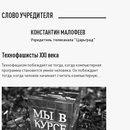
СЛОВО УЧРЕДИТЕЛЯ
КОНСТАНТИН МАЛОФЕЕВ
Учредитель телеканала "Царьград"
Технофашисты XXI века
Технофашизм побеждает не тогда, когда компьютерная
программа становится умнее человека. Он побеждает
тогда, когда человек начинает считать компьютерную
программу нравственно выше себя.