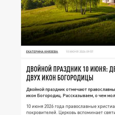
ЕКАТЕРИНА КНЯЗЕВА
10 ИЮНЯ 2026 09:57
ДВОЙНОЙ ПРАЗДНИК 10 ИЮНЯ: Д
ДВУХ ИКОН БОГОРОДИЦЫ
Двойной праздник отмечают православные
икон Богородиц. Рассказываем, о чем мол
10 июня 2026 года православные христиа
покровителей. Церковь вспоминает святи