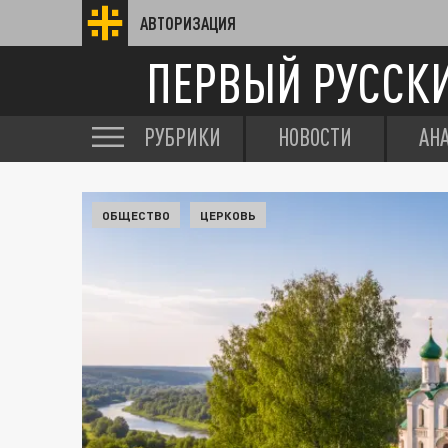
АВТОРИЗАЦИЯ
ПЕРВЫЙ РУССК
РУБРИКИ
НОВОСТИ
АН
ОБЩЕСТВО
ЦЕРКОВЬ