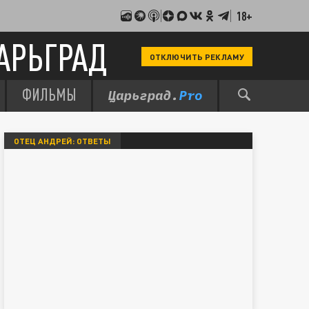
18+
АРЬГРАД
ОТКЛЮЧИТЬ РЕКЛАМУ
ФИЛЬМЫ
ОТЕЦ АНДРЕЙ: ОТВЕТЫ