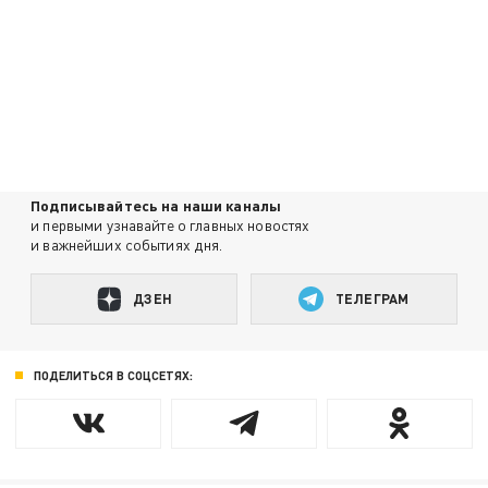
Подписывайтесь на наши каналы
и первыми узнавайте о главных новостях
и важнейших событиях дня.
ДЗЕН
ТЕЛЕГРАМ
ПОДЕЛИТЬСЯ В СОЦСЕТЯХ: