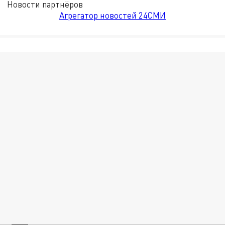
Новости партнёров
Агрегатор новостей 24СМИ