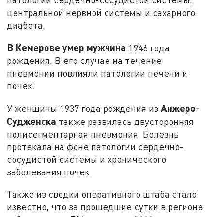
центральной нервной системы и сахарного
диабета.
В Кемерове умер мужчина
1946 года
рождения. В его случае на течение
пневмонии повлияли патологии печени и
почек.
Анжеро-
У женщины 1937 года рождения из
Судженска
также развилась двусторонняя
полисегментарная пневмония. Болезнь
протекала на фоне патологии сердечно-
сосудистой системы и хронического
заболевания почек.
Также из сводки оперативного штаба стало
известно, что за прошедшие сутки в регионе