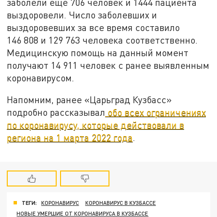
заболели еще 706 человек и 1444 пациента
выздоровели. Число заболевших и
выздоровевших за все время составило
146 808 и 129 763 человека соответственно.
Медицинскую помощь на данный момент
получают 14 911 человек с ранее выявленным
коронавирусом.
Напомним, ранее «Царьград Кузбасс»
подробно рассказывал
обо всех ограничениях
по коронавирусу, которые действовали в
региона на 1 марта 2022 года
.
ТЕГИ:
КОРОНАВИРУС
КОРОНАВИРУС В КУЗБАССЕ
НОВЫЕ УМЕРШИЕ ОТ КОРОНАВИРУСА В КУЗБАССЕ