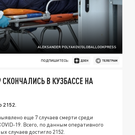
ALEKSANDER POLYAKOV/GLOBALLOOKPRESS
ПОДПИШИТЕСЬ:
9 СКОНЧАЛИСЬ В КУЗБАССЕ НА
 2152.
 выявлено еще 7 случаев смерти среди
OVID-19. Всего, по данным оперативного
ых случаев достигло 2152.