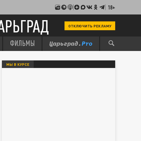
18+
АРЬГРАД
ОТКЛЮЧИТЬ РЕКЛАМУ
ФИЛЬМЫ
МЫ В КУРСЕ