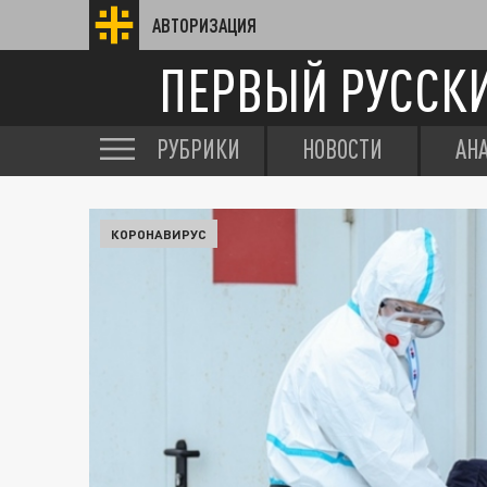
АВТОРИЗАЦИЯ
ПЕРВЫЙ РУССК
РУБРИКИ
НОВОСТИ
АН
КОРОНАВИРУС